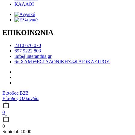
ΚΑΛΑΘΙ
ΕΠΙΚΟΙΝΩΝΙΑ
2310 676 070
697 9222 803
info@interanthia.gr
6ο ΧΛΜ ΘΕΣΣΑΛΟΝΙΚΗΣ-ΩΡΑΙΟΚΑΣΤΡΟΥ
Είσοδος B2B
Είσοδος Ολλανδία
0
0
Subtotal:
€
0.00