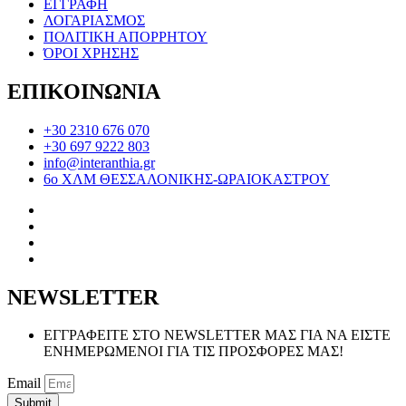
ΕΓΓΡΑΦΗ
ΛΟΓΑΡΙΑΣΜΟΣ
ΠΟΛΙΤΙΚΗ ΑΠΟΡΡΗΤΟΥ
ΌΡΟΙ ΧΡΗΣΗΣ
ΕΠΙΚΟΙΝΩΝΙΑ
+30 2310 676 070
+30 697 9222 803
info@interanthia.gr
6ο ΧΛΜ ΘΕΣΣΑΛΟΝΙΚΗΣ-ΩΡΑΙΟΚΑΣΤΡΟΥ
NEWSLETTER
ΕΓΓΡΑΦΕΙΤΕ ΣΤΟ NEWSLETTER ΜΑΣ ΓΙΑ ΝΑ ΕΙΣΤΕ
ΕΝΗΜΕΡΩΜΕΝΟΙ ΓΙΑ ΤΙΣ ΠΡΟΣΦΟΡΕΣ ΜΑΣ!
Email
Submit