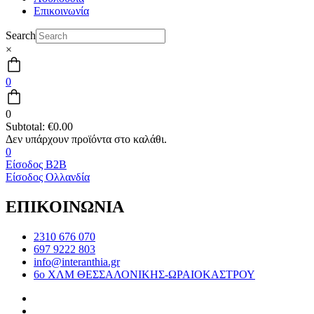
Επικοινωνία
Search
×
0
0
Subtotal:
€
0.00
0
Είσοδος B2B
Είσοδος Ολλανδία
ΕΠΙΚΟΙΝΩΝΙΑ
2310 676 070
697 9222 803
info@interanthia.gr
6ο ΧΛΜ ΘΕΣΣΑΛΟΝΙΚΗΣ-ΩΡΑΙΟΚΑΣΤΡΟΥ