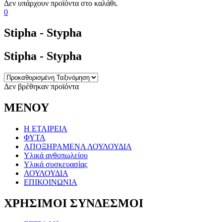
0
Stipha - Stypha
Stipha - Stypha
Δεν βρέθηκαν προϊόντα
ΜΕΝΟΥ
Η ΕΤΑΙΡΕΙΑ
ΦΥΤΑ
ΑΠΟΞΗΡΑΜΕΝΑ ΛΟΥΛΟΥΔΙΑ
Υλικά ανθοπωλείου
Υλικά συσκευασίας
ΛΟΥΛΟΥΔΙΑ
ΕΠΙΚΟΙΝΩΝΙΑ
ΧΡΗΣΙΜΟΙ ΣΥΝΔΕΣΜΟΙ