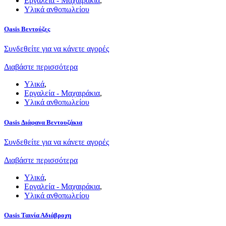
Εργαλεία - Μαχαιράκια
,
Υλικά ανθοπωλείου
Oasis Βεντούζες
Συνδεθείτε για να κάνετε αγορές
Διαβάστε περισσότερα
Υλικά
,
Εργαλεία - Μαχαιράκια
,
Υλικά ανθοπωλείου
Oasis Διάφανα Βεντουζάκια
Συνδεθείτε για να κάνετε αγορές
Διαβάστε περισσότερα
Υλικά
,
Εργαλεία - Μαχαιράκια
,
Υλικά ανθοπωλείου
Oasis Ταινία Αδιάβροχη