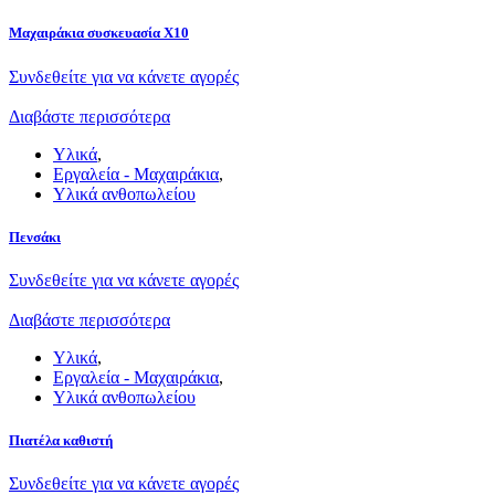
Μαχαιράκια συσκευασία Χ10
Συνδεθείτε για να κάνετε αγορές
Διαβάστε περισσότερα
Υλικά
,
Εργαλεία - Μαχαιράκια
,
Υλικά ανθοπωλείου
Πενσάκι
Συνδεθείτε για να κάνετε αγορές
Διαβάστε περισσότερα
Υλικά
,
Εργαλεία - Μαχαιράκια
,
Υλικά ανθοπωλείου
Πιατέλα καθιστή
Συνδεθείτε για να κάνετε αγορές