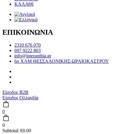
ΚΑΛΑΘΙ
ΕΠΙΚΟΙΝΩΝΙΑ
2310 676 070
697 9222 803
info@interanthia.gr
6ο ΧΛΜ ΘΕΣΣΑΛΟΝΙΚΗΣ-ΩΡΑΙΟΚΑΣΤΡΟΥ
Είσοδος B2B
Είσοδος Ολλανδία
0
0
Subtotal:
€
0.00