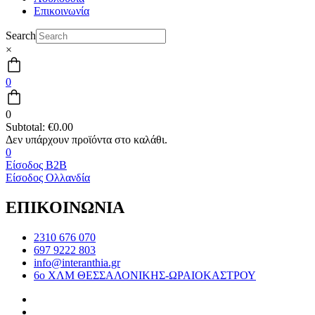
Επικοινωνία
Search
×
0
0
Subtotal:
€
0.00
0
Είσοδος B2B
Είσοδος Ολλανδία
ΕΠΙΚΟΙΝΩΝΙΑ
2310 676 070
697 9222 803
info@interanthia.gr
6ο ΧΛΜ ΘΕΣΣΑΛΟΝΙΚΗΣ-ΩΡΑΙΟΚΑΣΤΡΟΥ