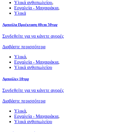
Υλικά ανθοπωλείου
,
Εργαλεία - Μαχαιράκια
,
Υλικά
Αμπούλα Προέκταση 40cm 50τμχ
Συνδεθείτε για να κάνετε αγορές
Διαβάστε περισσότερα
Υλικά
,
Εργαλεία - Μαχαιράκια
,
Υλικά ανθοπωλείου
Αμπούλες 10τμχ
Συνδεθείτε για να κάνετε αγορές
Διαβάστε περισσότερα
Υλικά
,
Εργαλεία - Μαχαιράκια
,
Υλικά ανθοπωλείου