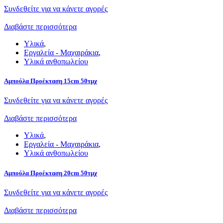
Συνδεθείτε για να κάνετε αγορές
Διαβάστε περισσότερα
Υλικά
,
Εργαλεία - Μαχαιράκια
,
Υλικά ανθοπωλείου
Αμπούλα Προέκταση 15cm 50τμχ
Συνδεθείτε για να κάνετε αγορές
Διαβάστε περισσότερα
Υλικά
,
Εργαλεία - Μαχαιράκια
,
Υλικά ανθοπωλείου
Αμπούλα Προέκταση 20cm 50τμχ
Συνδεθείτε για να κάνετε αγορές
Διαβάστε περισσότερα