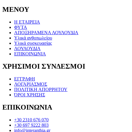
ΜΕΝΟΥ
Η ΕΤΑΙΡΕΙΑ
ΦΥΤΑ
ΑΠΟΞΗΡΑΜΕΝΑ ΛΟΥΛΟΥΔΙΑ
Υλικά ανθοπωλείου
Υλικά συσκευασίας
ΛΟΥΛΟΥΔΙΑ
ΕΠΙΚΟΙΝΩΝΙΑ
ΧΡΗΣΙΜΟΙ ΣΥΝΔΕΣΜΟΙ
ΕΓΓΡΑΦΗ
ΛΟΓΑΡΙΑΣΜΟΣ
ΠΟΛΙΤΙΚΗ ΑΠΟΡΡΗΤΟΥ
ΌΡΟΙ ΧΡΗΣΗΣ
ΕΠΙΚΟΙΝΩΝΙΑ
+30 2310 676 070
+30 697 9222 803
info@interanthia.gr