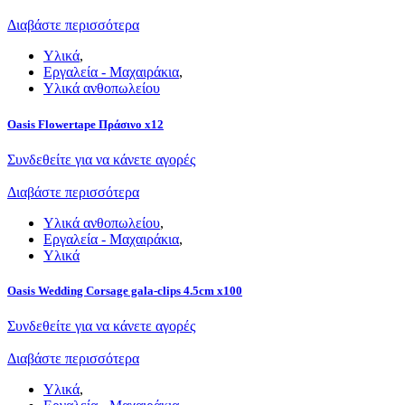
Διαβάστε περισσότερα
Υλικά
,
Εργαλεία - Μαχαιράκια
,
Υλικά ανθοπωλείου
Oasis Flowertape Πράσινο x12
Συνδεθείτε για να κάνετε αγορές
Διαβάστε περισσότερα
Υλικά ανθοπωλείου
,
Εργαλεία - Μαχαιράκια
,
Υλικά
Oasis Wedding Corsage gala-clips 4.5cm x100
Συνδεθείτε για να κάνετε αγορές
Διαβάστε περισσότερα
Υλικά
,