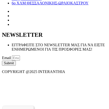
6ο ΧΛΜ ΘΕΣΣΑΛΟΝΙΚΗΣ-ΩΡΑΙΟΚΑΣΤΡΟΥ
NEWSLETTER
ΕΓΓΡΑΦΕΙΤΕ ΣΤΟ NEWSLETTER ΜΑΣ ΓΙΑ ΝΑ ΕΙΣΤΕ
ΕΝΗΜΕΡΩΜΕΝΟΙ ΓΙΑ ΤΙΣ ΠΡΟΣΦΟΡΕΣ ΜΑΣ!
Email
Submit
COPYRIGHT @2025 INTERANTHIA