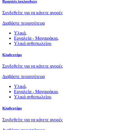
Βραχιόλι λουλουδιών
Συνδεθείτε για να κάνετε αγορές
Διαβάστε περισσότερα
Υλικά
,
Εργαλεία - Μαχαιράκια
,
Υλικά ανθοπωλείου
Κλαδευτήρι
Συνδεθείτε για να κάνετε αγορές
Διαβάστε περισσότερα
Υλικά
,
Εργαλεία - Μαχαιράκια
,
Υλικά ανθοπωλείου
Κλαδευτήρι
Συνδεθείτε για να κάνετε αγορές