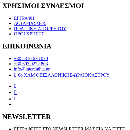
ΧΡΗΣΙΜΟΙ ΣΥΝΔΕΣΜΟΙ
ΕΓΓΡΑΦΗ
ΛΟΓΑΡΙΑΣΜΟΣ
ΠΟΛΙΤΙΚΗ ΑΠΟΡΡΗΤΟΥ
ΌΡΟΙ ΧΡΗΣΗΣ
ΕΠΙΚΟΙΝΩΝΙΑ
+30 2310 676 070
+30 697 9222 803
info@interanthia.gr
6ο ΧΛΜ ΘΕΣΣΑΛΟΝΙΚΗΣ-ΩΡΑΙΟΚΑΣΤΡΟΥ
NEWSLETTER
ΕΓΓΡΑΦΕΙΤΕ ΣΤΟ NEWSLETTER ΜΑΣ ΓΙΑ ΝΑ ΕΙΣΤΕ