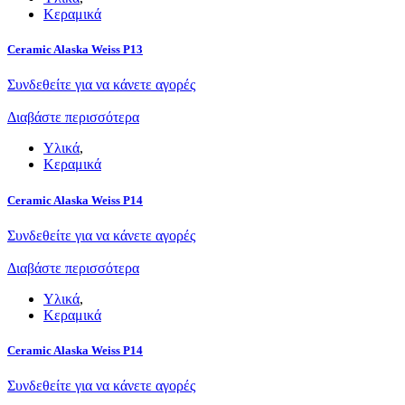
Κεραμικά
Ceramic Alaska Weiss P13
Συνδεθείτε για να κάνετε αγορές
Διαβάστε περισσότερα
Υλικά
,
Κεραμικά
Ceramic Alaska Weiss P14
Συνδεθείτε για να κάνετε αγορές
Διαβάστε περισσότερα
Υλικά
,
Κεραμικά
Ceramic Alaska Weiss P14
Συνδεθείτε για να κάνετε αγορές