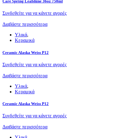
Care Spring Leafshine 36oz 750ml
Συνδεθείτε για να κάνετε αγορές
Διαβάστε περισσότερα
Υλικά
,
Κεραμικά
Ceramic Alaska Weiss P12
Συνδεθείτε για να κάνετε αγορές
Διαβάστε περισσότερα
Υλικά
,
Κεραμικά
Ceramic Alaska Weiss P12
Συνδεθείτε για να κάνετε αγορές
Διαβάστε περισσότερα
Υλικά
,