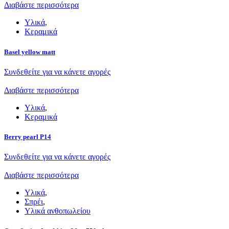
Διαβάστε περισσότερα
Υλικά
,
Κεραμικά
Basel yellow matt
Συνδεθείτε για να κάνετε αγορές
Διαβάστε περισσότερα
Υλικά
,
Κεραμικά
Berry pearl P14
Συνδεθείτε για να κάνετε αγορές
Διαβάστε περισσότερα
Υλικά
,
Σπρέι
,
Υλικά ανθοπωλείου