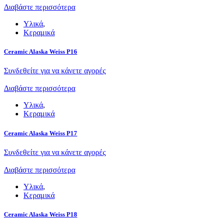
Διαβάστε περισσότερα
Υλικά
,
Κεραμικά
Ceramic Alaska Weiss P16
Συνδεθείτε για να κάνετε αγορές
Διαβάστε περισσότερα
Υλικά
,
Κεραμικά
Ceramic Alaska Weiss P17
Συνδεθείτε για να κάνετε αγορές
Διαβάστε περισσότερα
Υλικά
,
Κεραμικά
Ceramic Alaska Weiss P18