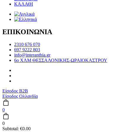
ΚΑΛΑΘΙ
ΕΠΙΚΟΙΝΩΝΙΑ
2310 676 070
697 9222 803
info@interanthia.gr
6ο ΧΛΜ ΘΕΣΣΑΛΟΝΙΚΗΣ-ΩΡΑΙΟΚΑΣΤΡΟΥ
Είσοδος B2B
Είσοδος Ολλανδία
0
0
Subtotal:
€
0.00