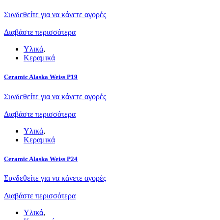
Συνδεθείτε για να κάνετε αγορές
Διαβάστε περισσότερα
Υλικά
,
Κεραμικά
Ceramic Alaska Weiss P19
Συνδεθείτε για να κάνετε αγορές
Διαβάστε περισσότερα
Υλικά
,
Κεραμικά
Ceramic Alaska Weiss P24
Συνδεθείτε για να κάνετε αγορές
Διαβάστε περισσότερα
Υλικά
,