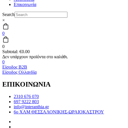
Επικοινωνία
Search
×
0
0
Subtotal:
€
0.00
0
Είσοδος B2B
Είσοδος Ολλανδία
ΕΠΙΚΟΙΝΩΝΙΑ
2310 676 070
697 9222 803
info@interanthia.gr
6ο ΧΛΜ ΘΕΣΣΑΛΟΝΙΚΗΣ-ΩΡΑΙΟΚΑΣΤΡΟΥ