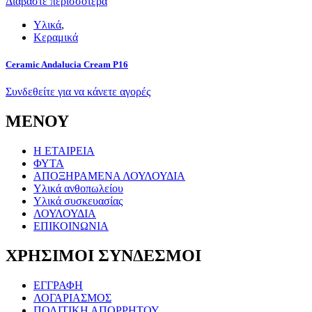
Διαβάστε περισσότερα
Υλικά
,
Κεραμικά
Ceramic Andalucia Cream P16
Συνδεθείτε για να κάνετε αγορές
ΜΕΝΟΥ
Η ΕΤΑΙΡΕΙΑ
ΦΥΤΑ
ΑΠΟΞΗΡΑΜΕΝΑ ΛΟΥΛΟΥΔΙΑ
Υλικά ανθοπωλείου
Υλικά συσκευασίας
ΛΟΥΛΟΥΔΙΑ
ΕΠΙΚΟΙΝΩΝΙΑ
ΧΡΗΣΙΜΟΙ ΣΥΝΔΕΣΜΟΙ
ΕΓΓΡΑΦΗ
ΛΟΓΑΡΙΑΣΜΟΣ
ΠΟΛΙΤΙΚΗ ΑΠΟΡΡΗΤΟΥ