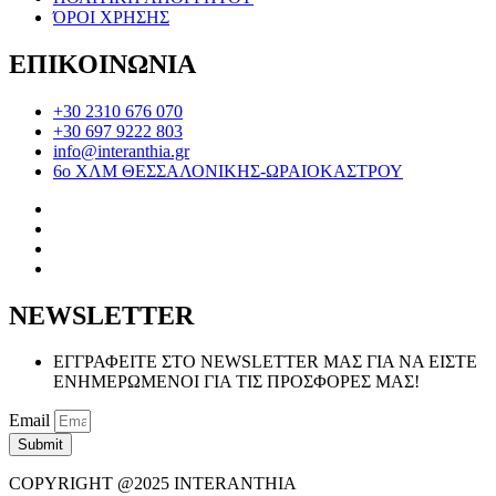
ΌΡΟΙ ΧΡΗΣΗΣ
ΕΠΙΚΟΙΝΩΝΙΑ
+30 2310 676 070
+30 697 9222 803
info@interanthia.gr
6ο ΧΛΜ ΘΕΣΣΑΛΟΝΙΚΗΣ-ΩΡΑΙΟΚΑΣΤΡΟΥ
NEWSLETTER
ΕΓΓΡΑΦΕΙΤΕ ΣΤΟ NEWSLETTER ΜΑΣ ΓΙΑ ΝΑ ΕΙΣΤΕ
ΕΝΗΜΕΡΩΜΕΝΟΙ ΓΙΑ ΤΙΣ ΠΡΟΣΦΟΡΕΣ ΜΑΣ!
Email
Submit
COPYRIGHT @2025 INTERANTHIA