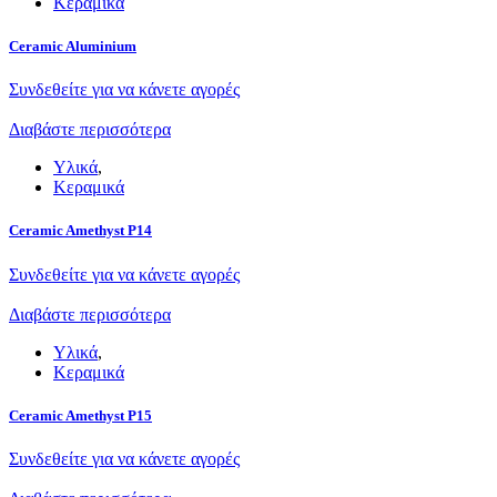
Κεραμικά
Ceramic Aluminium
Συνδεθείτε για να κάνετε αγορές
Διαβάστε περισσότερα
Υλικά
,
Κεραμικά
Ceramic Amethyst P14
Συνδεθείτε για να κάνετε αγορές
Διαβάστε περισσότερα
Υλικά
,
Κεραμικά
Ceramic Amethyst P15
Συνδεθείτε για να κάνετε αγορές