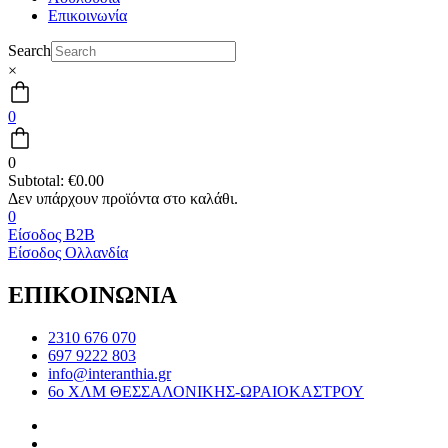
Επικοινωνία
Search
×
0
0
Subtotal:
€
0.00
0
Είσοδος B2B
Είσοδος Ολλανδία
ΕΠΙΚΟΙΝΩΝΙΑ
2310 676 070
697 9222 803
info@interanthia.gr
6ο ΧΛΜ ΘΕΣΣΑΛΟΝΙΚΗΣ-ΩΡΑΙΟΚΑΣΤΡΟΥ