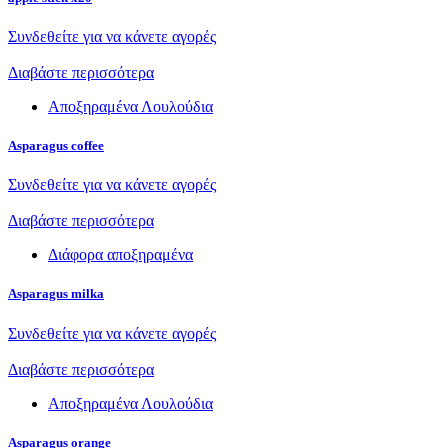
Συνδεθείτε για να κάνετε αγορές
Διαβάστε περισσότερα
Αποξηραμένα Λουλούδια
Asparagus coffee
Συνδεθείτε για να κάνετε αγορές
Διαβάστε περισσότερα
Διάφορα αποξηραμένα
Asparagus milka
Συνδεθείτε για να κάνετε αγορές
Διαβάστε περισσότερα
Αποξηραμένα Λουλούδια
Asparagus orange