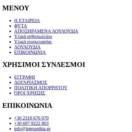
ΜΕΝΟΥ
Η ΕΤΑΙΡΕΙΑ
ΦΥΤΑ
ΑΠΟΞΗΡΑΜΕΝΑ ΛΟΥΛΟΥΔΙΑ
Υλικά ανθοπωλείου
Υλικά συσκευασίας
ΛΟΥΛΟΥΔΙΑ
ΕΠΙΚΟΙΝΩΝΙΑ
ΧΡΗΣΙΜΟΙ ΣΥΝΔΕΣΜΟΙ
ΕΓΓΡΑΦΗ
ΛΟΓΑΡΙΑΣΜΟΣ
ΠΟΛΙΤΙΚΗ ΑΠΟΡΡΗΤΟΥ
ΌΡΟΙ ΧΡΗΣΗΣ
ΕΠΙΚΟΙΝΩΝΙΑ
+30 2310 676 070
+30 697 9222 803
info@interanthia.gr