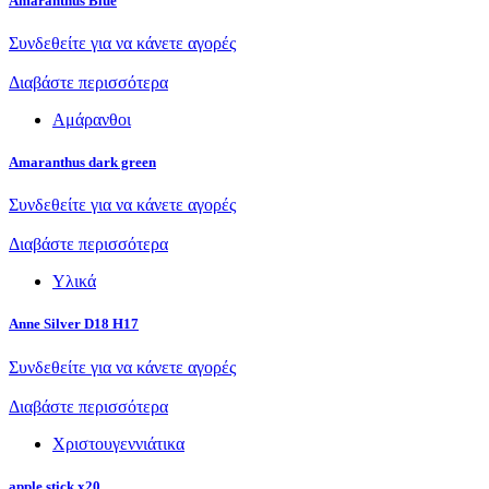
Amaranthus Blue
Συνδεθείτε για να κάνετε αγορές
Διαβάστε περισσότερα
Αμάρανθοι
Amaranthus dark green
Συνδεθείτε για να κάνετε αγορές
Διαβάστε περισσότερα
Υλικά
Anne Silver D18 H17
Συνδεθείτε για να κάνετε αγορές
Διαβάστε περισσότερα
Χριστουγεννιάτικα
apple stick x20