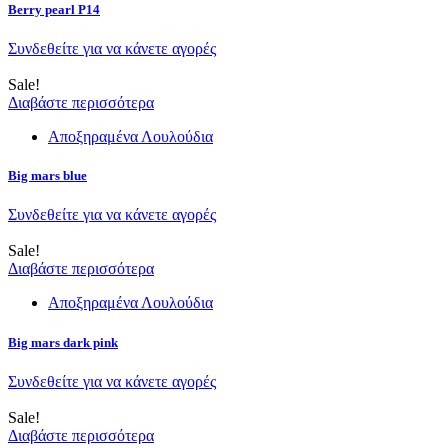
Berry pearl P14
Συνδεθείτε για να κάνετε αγορές
Sale!
Διαβάστε περισσότερα
Αποξηραμένα Λουλούδια
Big mars blue
Συνδεθείτε για να κάνετε αγορές
Sale!
Διαβάστε περισσότερα
Αποξηραμένα Λουλούδια
Big mars dark pink
Συνδεθείτε για να κάνετε αγορές
Sale!
Διαβάστε περισσότερα