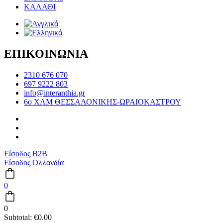
ΚΑΛΑΘΙ
ΕΠΙΚΟΙΝΩΝΙΑ
2310 676 070
697 9222 803
info@interanthia.gr
6ο ΧΛΜ ΘΕΣΣΑΛΟΝΙΚΗΣ-ΩΡΑΙΟΚΑΣΤΡΟΥ
Είσοδος B2B
Είσοδος Ολλανδία
0
0
Subtotal:
€
0.00