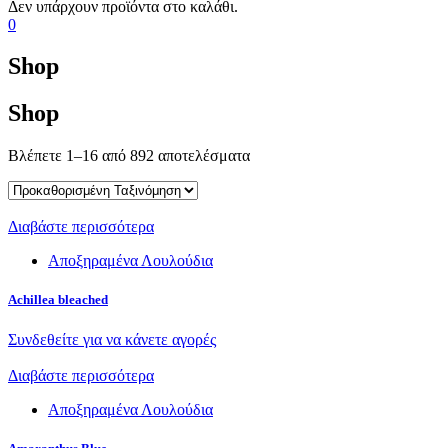
0
Shop
Shop
Βλέπετε 1–16 από 892 αποτελέσματα
Διαβάστε περισσότερα
Αποξηραμένα Λουλούδια
Achillea bleached
Συνδεθείτε για να κάνετε αγορές
Διαβάστε περισσότερα
Αποξηραμένα Λουλούδια