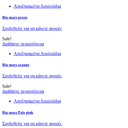
Αποξηραμένα Λουλούδια
Big mars green
Συνδεθείτε για να κάνετε αγορές
Sale!
Διαβάστε περισσότερα
Αποξηραμένα Λουλούδια
Big mars orange
Συνδεθείτε για να κάνετε αγορές
Sale!
Διαβάστε περισσότερα
Αποξηραμένα Λουλούδια
Big mars Pale pink
Συνδεθείτε για να κάνετε αγορές