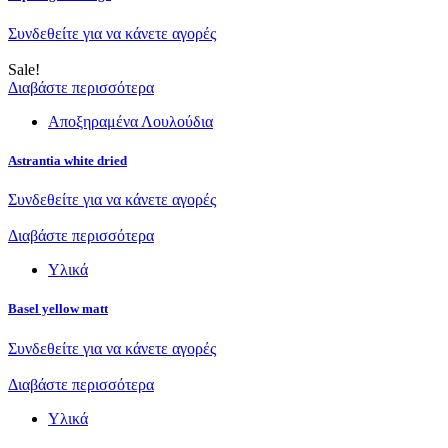
Συνδεθείτε για να κάνετε αγορές
Sale!
Διαβάστε περισσότερα
Αποξηραμένα Λουλούδια
Astrantia white dried
Συνδεθείτε για να κάνετε αγορές
Διαβάστε περισσότερα
Υλικά
Basel yellow matt
Συνδεθείτε για να κάνετε αγορές
Διαβάστε περισσότερα
Υλικά