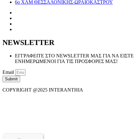
6ο ΧΛΜ ΘΕΣΣΑΛΟΝΙΚΗΣ-ΩΡΑΙΟΚΑΣΤΡΟΥ
NEWSLETTER
ΕΓΓΡΑΦΕΙΤΕ ΣΤΟ NEWSLETTER ΜΑΣ ΓΙΑ ΝΑ ΕΙΣΤΕ
ΕΝΗΜΕΡΩΜΕΝΟΙ ΓΙΑ ΤΙΣ ΠΡΟΣΦΟΡΕΣ ΜΑΣ!
Email
Submit
COPYRIGHT @2025 INTERANTHIA