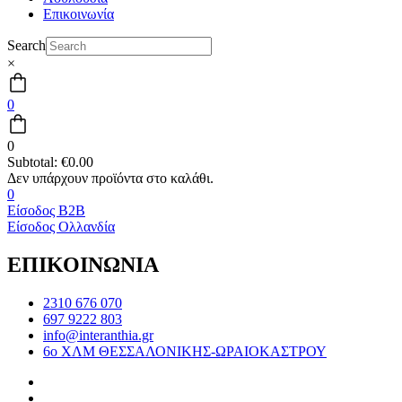
Επικοινωνία
Search
×
0
0
Subtotal:
€
0.00
0
Είσοδος B2B
Είσοδος Ολλανδία
ΕΠΙΚΟΙΝΩΝΙΑ
2310 676 070
697 9222 803
info@interanthia.gr
6ο ΧΛΜ ΘΕΣΣΑΛΟΝΙΚΗΣ-ΩΡΑΙΟΚΑΣΤΡΟΥ