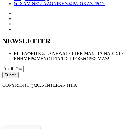
6ο ΧΛΜ ΘΕΣΣΑΛΟΝΙΚΗΣ-ΩΡΑΙΟΚΑΣΤΡΟΥ
NEWSLETTER
ΕΓΓΡΑΦΕΙΤΕ ΣΤΟ NEWSLETTER ΜΑΣ ΓΙΑ ΝΑ ΕΙΣΤΕ
ΕΝΗΜΕΡΩΜΕΝΟΙ ΓΙΑ ΤΙΣ ΠΡΟΣΦΟΡΕΣ ΜΑΣ!
Email
Submit
COPYRIGHT @2025 INTERANTHIA