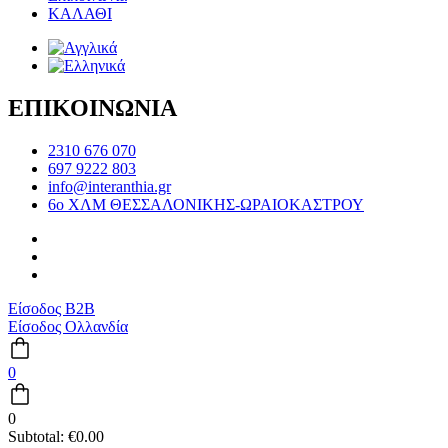
ΚΑΛΑΘΙ
ΕΠΙΚΟΙΝΩΝΙΑ
2310 676 070
697 9222 803
info@interanthia.gr
6ο ΧΛΜ ΘΕΣΣΑΛΟΝΙΚΗΣ-ΩΡΑΙΟΚΑΣΤΡΟΥ
Είσοδος B2B
Είσοδος Ολλανδία
0
0
Subtotal:
€
0.00