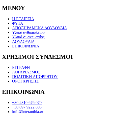
ΜΕΝΟΥ
Η ΕΤΑΙΡΕΙΑ
ΦΥΤΑ
ΑΠΟΞΗΡΑΜΕΝΑ ΛΟΥΛΟΥΔΙΑ
Υλικά ανθοπωλείου
Υλικά συσκευασίας
ΛΟΥΛΟΥΔΙΑ
ΕΠΙΚΟΙΝΩΝΙΑ
ΧΡΗΣΙΜΟΙ ΣΥΝΔΕΣΜΟΙ
ΕΓΓΡΑΦΗ
ΛΟΓΑΡΙΑΣΜΟΣ
ΠΟΛΙΤΙΚΗ ΑΠΟΡΡΗΤΟΥ
ΌΡΟΙ ΧΡΗΣΗΣ
ΕΠΙΚΟΙΝΩΝΙΑ
+30 2310 676 070
+30 697 9222 803
info@interanthia.gr