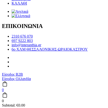
ΚΑΛΑΘΙ
ΕΠΙΚΟΙΝΩΝΙΑ
2310 676 070
697 9222 803
info@interanthia.gr
6ο ΧΛΜ ΘΕΣΣΑΛΟΝΙΚΗΣ-ΩΡΑΙΟΚΑΣΤΡΟΥ
Είσοδος B2B
Είσοδος Ολλανδία
0
0
Subtotal:
€
0.00