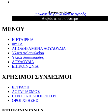
Lagurus blue
Συνδεθείτε για να κάνετε αγορές
Διαβάστε περισσότερα
ΜΕΝΟΥ
Η ΕΤΑΙΡΕΙΑ
ΦΥΤΑ
ΑΠΟΞΗΡΑΜΕΝΑ ΛΟΥΛΟΥΔΙΑ
Υλικά ανθοπωλείου
Υλικά συσκευασίας
ΛΟΥΛΟΥΔΙΑ
ΕΠΙΚΟΙΝΩΝΙΑ
ΧΡΗΣΙΜΟΙ ΣΥΝΔΕΣΜΟΙ
ΕΓΓΡΑΦΗ
ΛΟΓΑΡΙΑΣΜΟΣ
ΠΟΛΙΤΙΚΗ ΑΠΟΡΡΗΤΟΥ
ΌΡΟΙ ΧΡΗΣΗΣ