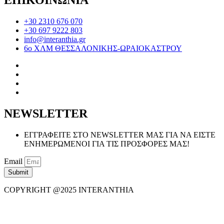
ΕΠΙΚΟΙΝΩΝΙΑ
+30 2310 676 070
+30 697 9222 803
info@interanthia.gr
6ο ΧΛΜ ΘΕΣΣΑΛΟΝΙΚΗΣ-ΩΡΑΙΟΚΑΣΤΡΟΥ
NEWSLETTER
ΕΓΓΡΑΦΕΙΤΕ ΣΤΟ NEWSLETTER ΜΑΣ ΓΙΑ ΝΑ ΕΙΣΤΕ
ΕΝΗΜΕΡΩΜΕΝΟΙ ΓΙΑ ΤΙΣ ΠΡΟΣΦΟΡΕΣ ΜΑΣ!
Email
Submit
COPYRIGHT @2025 INTERANTHIA