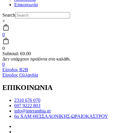
Επικοινωνία
Search
×
0
0
Subtotal:
€
0.00
0
Είσοδος B2B
Είσοδος Ολλανδία
ΕΠΙΚΟΙΝΩΝΙΑ
2310 676 070
697 9222 803
info@interanthia.gr
6ο ΧΛΜ ΘΕΣΣΑΛΟΝΙΚΗΣ-ΩΡΑΙΟΚΑΣΤΡΟΥ