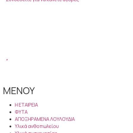
ΜΕΝΟΥ
Η ΕΤΑΙΡΕΙΑ
ΦΥΤΑ
ΑΠΟΞΗΡΑΜΕΝΑ ΛΟΥΛΟΥΔΙΑ
Υλικά ανθοπωλείου