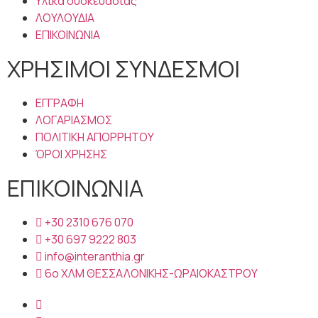
Υλικά συσκευασίας
ΛΟΥΛΟΥΔΙΑ
ΕΠΙΚΟΙΝΩΝΙΑ
ΧΡΗΣΙΜΟΙ ΣΥΝΔΕΣΜΟΙ
ΕΓΓΡΑΦΗ
ΛΟΓΑΡΙΑΣΜΟΣ
ΠΟΛΙΤΙΚΗ ΑΠΟΡΡΗΤΟΥ
ΌΡΟΙ ΧΡΗΣΗΣ
ΕΠΙΚΟΙΝΩΝΙΑ
+30 2310 676 070
+30 697 9222 803
info@interanthia.gr
6ο ΧΛΜ ΘΕΣΣΑΛΟΝΙΚΗΣ-ΩΡΑΙΟΚΑΣΤΡΟΥ