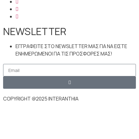
NEWSLETTER
ΕΓΓΡΑΦΕΙΤΕ ΣΤΟ NEWSLETTER ΜΑΣ ΓΙΑ ΝΑ ΕΙΣΤΕ
ΕΝΗΜΕΡΩΜΕΝΟΙ ΓΙΑ ΤΙΣ ΠΡΟΣΦΟΡΕΣ ΜΑΣ!
COPYRIGHT @2025 INTERANTHIA