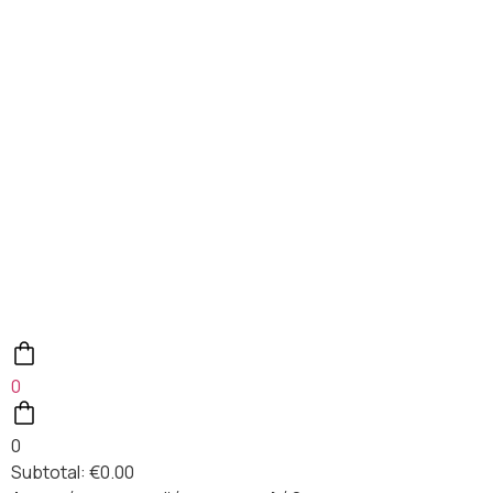
0
0
Subtotal:
€
0.00