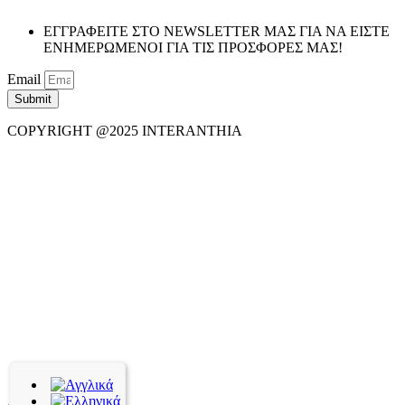
ΕΓΓΡΑΦΕΙΤΕ ΣΤΟ NEWSLETTER ΜΑΣ ΓΙΑ ΝΑ ΕΙΣΤΕ
ΕΝΗΜΕΡΩΜΕΝΟΙ ΓΙΑ ΤΙΣ ΠΡΟΣΦΟΡΕΣ ΜΑΣ!
Email
Submit
COPYRIGHT @2025 INTERANTHIA