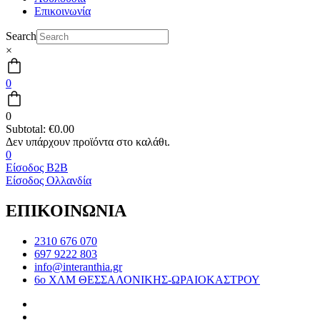
Επικοινωνία
Search
×
0
0
Subtotal:
€
0.00
0
Είσοδος B2B
Είσοδος Ολλανδία
ΕΠΙΚΟΙΝΩΝΙΑ
2310 676 070
697 9222 803
info@interanthia.gr
6ο ΧΛΜ ΘΕΣΣΑΛΟΝΙΚΗΣ-ΩΡΑΙΟΚΑΣΤΡΟΥ