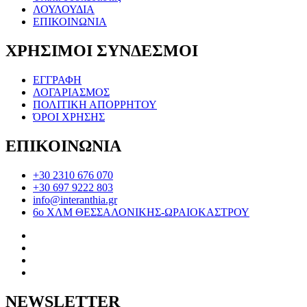
ΛΟΥΛΟΥΔΙΑ
ΕΠΙΚΟΙΝΩΝΙΑ
ΧΡΗΣΙΜΟΙ ΣΥΝΔΕΣΜΟΙ
ΕΓΓΡΑΦΗ
ΛΟΓΑΡΙΑΣΜΟΣ
ΠΟΛΙΤΙΚΗ ΑΠΟΡΡΗΤΟΥ
ΌΡΟΙ ΧΡΗΣΗΣ
ΕΠΙΚΟΙΝΩΝΙΑ
+30 2310 676 070
+30 697 9222 803
info@interanthia.gr
6ο ΧΛΜ ΘΕΣΣΑΛΟΝΙΚΗΣ-ΩΡΑΙΟΚΑΣΤΡΟΥ
NEWSLETTER