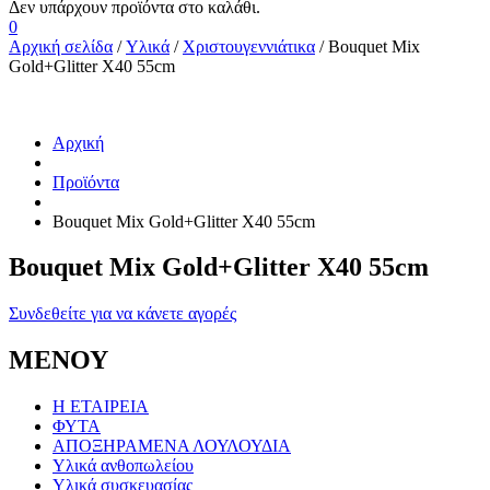
0
Αρχική σελίδα
/
Υλικά
/
Χριστουγεννιάτικα
/ Bouquet Mix
Gold+Glitter X40 55cm
Αρχική
Προϊόντα
Bouquet Mix Gold+Glitter X40 55cm
Bouquet Mix Gold+Glitter X40 55cm
Συνδεθείτε για να κάνετε αγορές
ΜΕΝΟΥ
Η ΕΤΑΙΡΕΙΑ
ΦΥΤΑ
ΑΠΟΞΗΡΑΜΕΝΑ ΛΟΥΛΟΥΔΙΑ
Υλικά ανθοπωλείου
Υλικά συσκευασίας