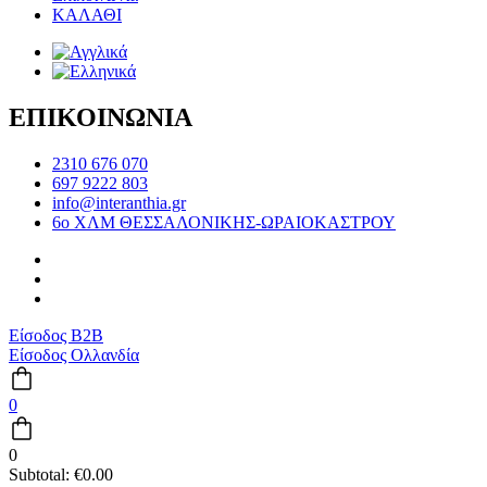
ΚΑΛΑΘΙ
ΕΠΙΚΟΙΝΩΝΙΑ
2310 676 070
697 9222 803
info@interanthia.gr
6ο ΧΛΜ ΘΕΣΣΑΛΟΝΙΚΗΣ-ΩΡΑΙΟΚΑΣΤΡΟΥ
Είσοδος B2B
Είσοδος Ολλανδία
0
0
Subtotal:
€
0.00