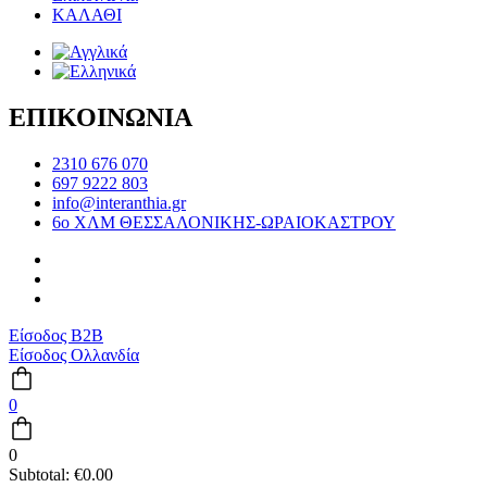
ΚΑΛΑΘΙ
ΕΠΙΚΟΙΝΩΝΙΑ
2310 676 070
697 9222 803
info@interanthia.gr
6ο ΧΛΜ ΘΕΣΣΑΛΟΝΙΚΗΣ-ΩΡΑΙΟΚΑΣΤΡΟΥ
Είσοδος B2B
Είσοδος Ολλανδία
0
0
Subtotal:
€
0.00