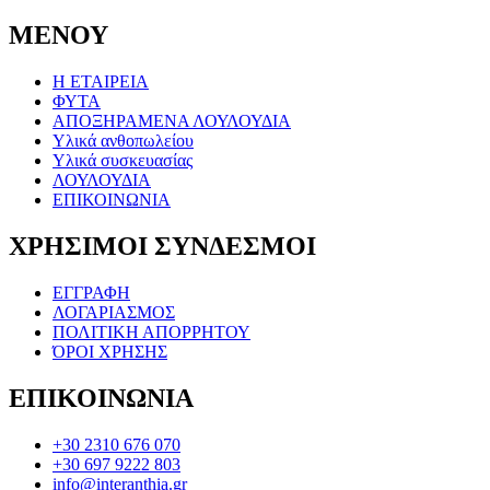
ΜΕΝΟΥ
Η ΕΤΑΙΡΕΙΑ
ΦΥΤΑ
ΑΠΟΞΗΡΑΜΕΝΑ ΛΟΥΛΟΥΔΙΑ
Υλικά ανθοπωλείου
Υλικά συσκευασίας
ΛΟΥΛΟΥΔΙΑ
ΕΠΙΚΟΙΝΩΝΙΑ
ΧΡΗΣΙΜΟΙ ΣΥΝΔΕΣΜΟΙ
ΕΓΓΡΑΦΗ
ΛΟΓΑΡΙΑΣΜΟΣ
ΠΟΛΙΤΙΚΗ ΑΠΟΡΡΗΤΟΥ
ΌΡΟΙ ΧΡΗΣΗΣ
ΕΠΙΚΟΙΝΩΝΙΑ
+30 2310 676 070
+30 697 9222 803
info@interanthia.gr