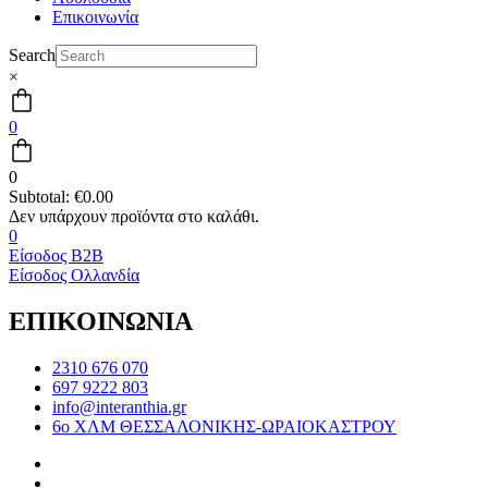
Επικοινωνία
Search
×
0
0
Subtotal:
€
0.00
0
Είσοδος B2B
Είσοδος Ολλανδία
ΕΠΙΚΟΙΝΩΝΙΑ
2310 676 070
697 9222 803
info@interanthia.gr
6ο ΧΛΜ ΘΕΣΣΑΛΟΝΙΚΗΣ-ΩΡΑΙΟΚΑΣΤΡΟΥ