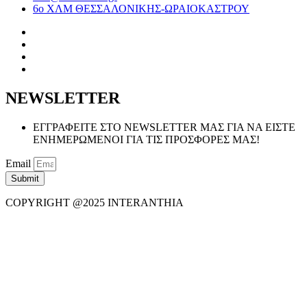
6ο ΧΛΜ ΘΕΣΣΑΛΟΝΙΚΗΣ-ΩΡΑΙΟΚΑΣΤΡΟΥ
NEWSLETTER
ΕΓΓΡΑΦΕΙΤΕ ΣΤΟ NEWSLETTER ΜΑΣ ΓΙΑ ΝΑ ΕΙΣΤΕ
ΕΝΗΜΕΡΩΜΕΝΟΙ ΓΙΑ ΤΙΣ ΠΡΟΣΦΟΡΕΣ ΜΑΣ!
Email
Submit
COPYRIGHT @2025 INTERANTHIA