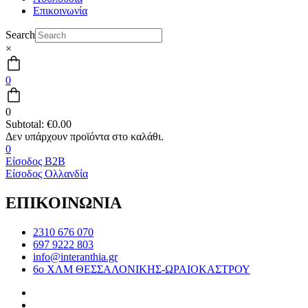
Επικοινωνία
Search
×
0
0
Subtotal:
€
0.00
0
Είσοδος B2B
Είσοδος Ολλανδία
ΕΠΙΚΟΙΝΩΝΙΑ
2310 676 070
697 9222 803
info@interanthia.gr
6ο ΧΛΜ ΘΕΣΣΑΛΟΝΙΚΗΣ-ΩΡΑΙΟΚΑΣΤΡΟΥ