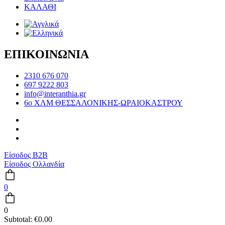
ΚΑΛΑΘΙ
ΕΠΙΚΟΙΝΩΝΙΑ
2310 676 070
697 9222 803
info@interanthia.gr
6ο ΧΛΜ ΘΕΣΣΑΛΟΝΙΚΗΣ-ΩΡΑΙΟΚΑΣΤΡΟΥ
Είσοδος B2B
Είσοδος Ολλανδία
0
0
Subtotal:
€
0.00