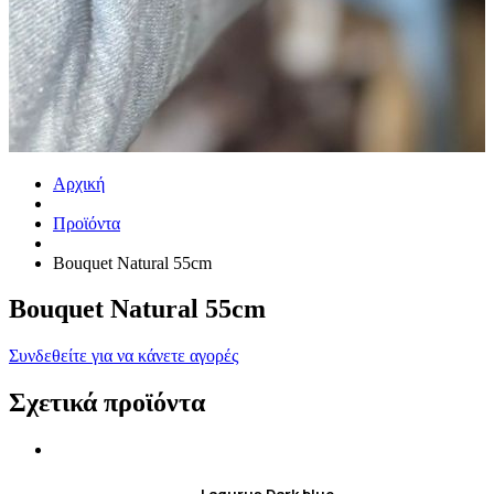
Αρχική
Προϊόντα
Bouquet Natural 55cm
Bouquet Natural 55cm
Συνδεθείτε για να κάνετε αγορές
Σχετικά προϊόντα