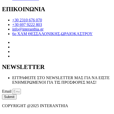
ΕΠΙΚΟΙΝΩΝΙΑ
+30 2310 676 070
+30 697 9222 803
info@interanthia.gr
6ο ΧΛΜ ΘΕΣΣΑΛΟΝΙΚΗΣ-ΩΡΑΙΟΚΑΣΤΡΟΥ
NEWSLETTER
ΕΓΓΡΑΦΕΙΤΕ ΣΤΟ NEWSLETTER ΜΑΣ ΓΙΑ ΝΑ ΕΙΣΤΕ
ΕΝΗΜΕΡΩΜΕΝΟΙ ΓΙΑ ΤΙΣ ΠΡΟΣΦΟΡΕΣ ΜΑΣ!
Email
Submit
COPYRIGHT @2025 INTERANTHIA