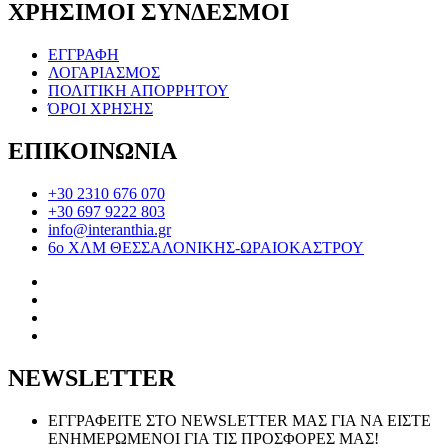
ΧΡΗΣΙΜΟΙ ΣΥΝΔΕΣΜΟΙ
ΕΓΓΡΑΦΗ
ΛΟΓΑΡΙΑΣΜΟΣ
ΠΟΛΙΤΙΚΗ ΑΠΟΡΡΗΤΟΥ
ΌΡΟΙ ΧΡΗΣΗΣ
ΕΠΙΚΟΙΝΩΝΙΑ
+30 2310 676 070
+30 697 9222 803
info@interanthia.gr
6ο ΧΛΜ ΘΕΣΣΑΛΟΝΙΚΗΣ-ΩΡΑΙΟΚΑΣΤΡΟΥ
NEWSLETTER
ΕΓΓΡΑΦΕΙΤΕ ΣΤΟ NEWSLETTER ΜΑΣ ΓΙΑ ΝΑ ΕΙΣΤΕ
ΕΝΗΜΕΡΩΜΕΝΟΙ ΓΙΑ ΤΙΣ ΠΡΟΣΦΟΡΕΣ ΜΑΣ!