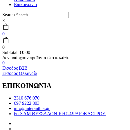
Επικοινωνία
Search
×
0
0
Subtotal:
€
0.00
0
Είσοδος B2B
Είσοδος Ολλανδία
ΕΠΙΚΟΙΝΩΝΙΑ
2310 676 070
697 9222 803
info@interanthia.gr
6ο ΧΛΜ ΘΕΣΣΑΛΟΝΙΚΗΣ-ΩΡΑΙΟΚΑΣΤΡΟΥ