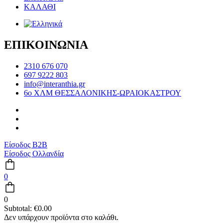
ΚΑΛΑΘΙ
ΕΠΙΚΟΙΝΩΝΙΑ
2310 676 070
697 9222 803
info@interanthia.gr
6ο ΧΛΜ ΘΕΣΣΑΛΟΝΙΚΗΣ-ΩΡΑΙΟΚΑΣΤΡΟΥ
Είσοδος B2B
Είσοδος Ολλανδία
0
0
Subtotal:
€
0.00