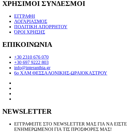
ΧΡΗΣΙΜΟΙ ΣΥΝΔΕΣΜΟΙ
ΕΓΓΡΑΦΗ
ΛΟΓΑΡΙΑΣΜΟΣ
ΠΟΛΙΤΙΚΗ ΑΠΟΡΡΗΤΟΥ
ΌΡΟΙ ΧΡΗΣΗΣ
ΕΠΙΚΟΙΝΩΝΙΑ
+30 2310 676 070
+30 697 9222 803
info@interanthia.gr
6ο ΧΛΜ ΘΕΣΣΑΛΟΝΙΚΗΣ-ΩΡΑΙΟΚΑΣΤΡΟΥ
NEWSLETTER
ΕΓΓΡΑΦΕΙΤΕ ΣΤΟ NEWSLETTER ΜΑΣ ΓΙΑ ΝΑ ΕΙΣΤΕ
ΕΝΗΜΕΡΩΜΕΝΟΙ ΓΙΑ ΤΙΣ ΠΡΟΣΦΟΡΕΣ ΜΑΣ!