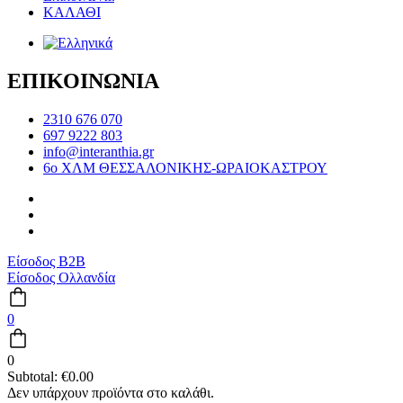
ΚΑΛΑΘΙ
ΕΠΙΚΟΙΝΩΝΙΑ
2310 676 070
697 9222 803
info@interanthia.gr
6ο ΧΛΜ ΘΕΣΣΑΛΟΝΙΚΗΣ-ΩΡΑΙΟΚΑΣΤΡΟΥ
Είσοδος B2B
Είσοδος Ολλανδία
0
0
Subtotal:
€
0.00