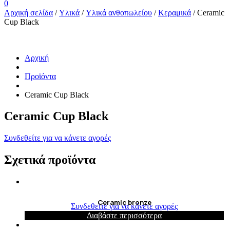
0
Αρχική σελίδα
/
Υλικά
/
Υλικά ανθοπωλείου
/
Κεραμικά
/ Ceramic
Cup Black
Αρχική
Προϊόντα
Ceramic Cup Black
Ceramic Cup Black
Συνδεθείτε για να κάνετε αγορές
Σχετικά προϊόντα
Ceramic bronze
Συνδεθείτε για να κάνετε αγορές
Διαβάστε περισσότερα