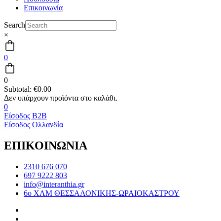
Επικοινωνία
Search
×
0
0
Subtotal:
€
0.00
0
Είσοδος B2B
Είσοδος Ολλανδία
ΕΠΙΚΟΙΝΩΝΙΑ
2310 676 070
697 9222 803
info@interanthia.gr
6ο ΧΛΜ ΘΕΣΣΑΛΟΝΙΚΗΣ-ΩΡΑΙΟΚΑΣΤΡΟΥ