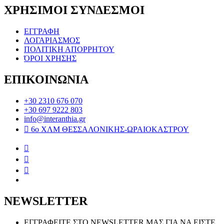
ΧΡΗΣΙΜΟΙ ΣΥΝΔΕΣΜΟΙ
ΕΓΓΡΑΦΗ
ΛΟΓΑΡΙΑΣΜΟΣ
ΠΟΛΙΤΙΚΗ ΑΠΟΡΡΗΤΟΥ
ΌΡΟΙ ΧΡΗΣΗΣ
ΕΠΙΚΟΙΝΩΝΙΑ
+30 2310 676 070
+30 697 9222 803
info@interanthia.gr
6ο ΧΛΜ ΘΕΣΣΑΛΟΝΙΚΗΣ-ΩΡΑΙΟΚΑΣΤΡΟΥ
NEWSLETTER
ΕΓΓΡΑΦΕΙΤΕ ΣΤΟ NEWSLETTER ΜΑΣ ΓΙΑ ΝΑ ΕΙΣΤΕ