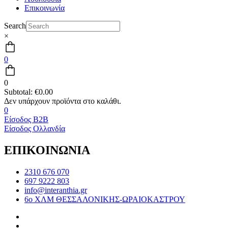
Επικοινωνία
Search
×
0
0
Subtotal:
€
0.00
0
Είσοδος B2B
Είσοδος Ολλανδία
ΕΠΙΚΟΙΝΩΝΙΑ
2310 676 070
697 9222 803
info@interanthia.gr
6ο ΧΛΜ ΘΕΣΣΑΛΟΝΙΚΗΣ-ΩΡΑΙΟΚΑΣΤΡΟΥ