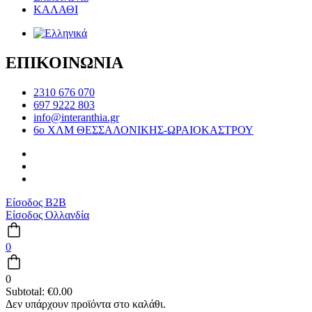
ΚΑΛΑΘΙ
ΕΠΙΚΟΙΝΩΝΙΑ
2310 676 070
697 9222 803
info@interanthia.gr
6ο ΧΛΜ ΘΕΣΣΑΛΟΝΙΚΗΣ-ΩΡΑΙΟΚΑΣΤΡΟΥ
Είσοδος B2B
Είσοδος Ολλανδία
0
0
Subtotal:
€
0.00