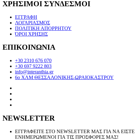
ΧΡΗΣΙΜΟΙ ΣΥΝΔΕΣΜΟΙ
ΕΓΓΡΑΦΗ
ΛΟΓΑΡΙΑΣΜΟΣ
ΠΟΛΙΤΙΚΗ ΑΠΟΡΡΗΤΟΥ
ΌΡΟΙ ΧΡΗΣΗΣ
ΕΠΙΚΟΙΝΩΝΙΑ
+30 2310 676 070
+30 697 9222 803
info@interanthia.gr
6ο ΧΛΜ ΘΕΣΣΑΛΟΝΙΚΗΣ-ΩΡΑΙΟΚΑΣΤΡΟΥ
NEWSLETTER
ΕΓΓΡΑΦΕΙΤΕ ΣΤΟ NEWSLETTER ΜΑΣ ΓΙΑ ΝΑ ΕΙΣΤΕ
ΕΝΗΜΕΡΩΜΕΝΟΙ ΓΙΑ ΤΙΣ ΠΡΟΣΦΟΡΕΣ ΜΑΣ!