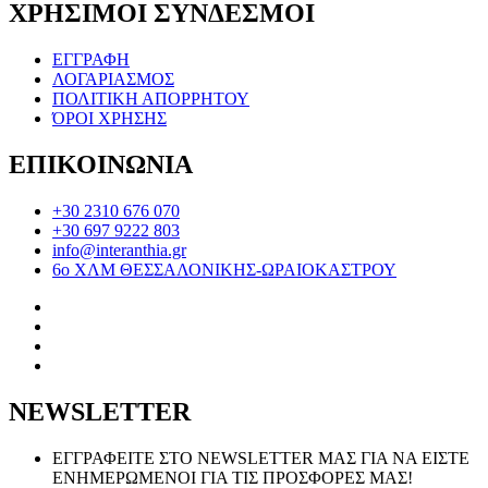
ΧΡΗΣΙΜΟΙ ΣΥΝΔΕΣΜΟΙ
ΕΓΓΡΑΦΗ
ΛΟΓΑΡΙΑΣΜΟΣ
ΠΟΛΙΤΙΚΗ ΑΠΟΡΡΗΤΟΥ
ΌΡΟΙ ΧΡΗΣΗΣ
ΕΠΙΚΟΙΝΩΝΙΑ
+30 2310 676 070
+30 697 9222 803
info@interanthia.gr
6ο ΧΛΜ ΘΕΣΣΑΛΟΝΙΚΗΣ-ΩΡΑΙΟΚΑΣΤΡΟΥ
NEWSLETTER
ΕΓΓΡΑΦΕΙΤΕ ΣΤΟ NEWSLETTER ΜΑΣ ΓΙΑ ΝΑ ΕΙΣΤΕ
ΕΝΗΜΕΡΩΜΕΝΟΙ ΓΙΑ ΤΙΣ ΠΡΟΣΦΟΡΕΣ ΜΑΣ!