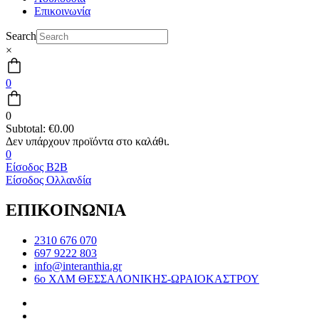
Επικοινωνία
Search
×
0
0
Subtotal:
€
0.00
0
Είσοδος B2B
Είσοδος Ολλανδία
ΕΠΙΚΟΙΝΩΝΙΑ
2310 676 070
697 9222 803
info@interanthia.gr
6ο ΧΛΜ ΘΕΣΣΑΛΟΝΙΚΗΣ-ΩΡΑΙΟΚΑΣΤΡΟΥ