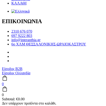
ΚΑΛΑΘΙ
ΕΠΙΚΟΙΝΩΝΙΑ
2310 676 070
697 9222 803
info@interanthia.gr
6ο ΧΛΜ ΘΕΣΣΑΛΟΝΙΚΗΣ-ΩΡΑΙΟΚΑΣΤΡΟΥ
Είσοδος B2B
Είσοδος Ολλανδία
0
0
Subtotal:
€
0.00