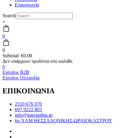
Επικοινωνία
Search
×
0
0
Subtotal:
€
0.00
0
Είσοδος B2B
Είσοδος Ολλανδία
ΕΠΙΚΟΙΝΩΝΙΑ
2310 676 070
697 9222 803
info@interanthia.gr
6ο ΧΛΜ ΘΕΣΣΑΛΟΝΙΚΗΣ-ΩΡΑΙΟΚΑΣΤΡΟΥ