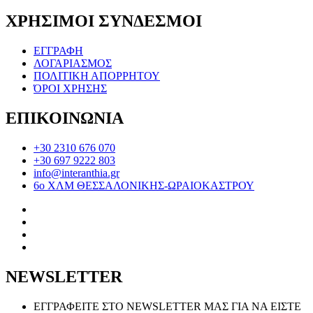
ΧΡΗΣΙΜΟΙ ΣΥΝΔΕΣΜΟΙ
ΕΓΓΡΑΦΗ
ΛΟΓΑΡΙΑΣΜΟΣ
ΠΟΛΙΤΙΚΗ ΑΠΟΡΡΗΤΟΥ
ΌΡΟΙ ΧΡΗΣΗΣ
ΕΠΙΚΟΙΝΩΝΙΑ
+30 2310 676 070
+30 697 9222 803
info@interanthia.gr
6ο ΧΛΜ ΘΕΣΣΑΛΟΝΙΚΗΣ-ΩΡΑΙΟΚΑΣΤΡΟΥ
NEWSLETTER
ΕΓΓΡΑΦΕΙΤΕ ΣΤΟ NEWSLETTER ΜΑΣ ΓΙΑ ΝΑ ΕΙΣΤΕ