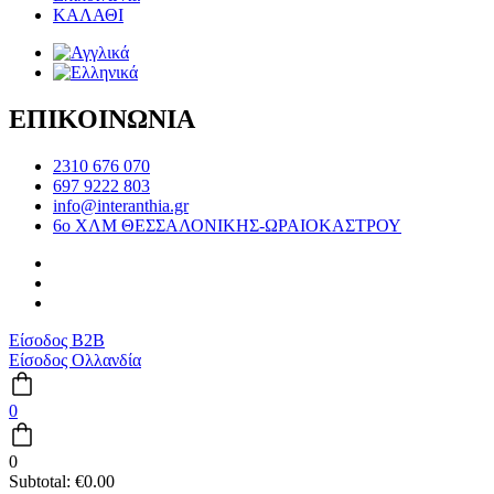
ΚΑΛΑΘΙ
ΕΠΙΚΟΙΝΩΝΙΑ
2310 676 070
697 9222 803
info@interanthia.gr
6ο ΧΛΜ ΘΕΣΣΑΛΟΝΙΚΗΣ-ΩΡΑΙΟΚΑΣΤΡΟΥ
Είσοδος B2B
Είσοδος Ολλανδία
0
0
Subtotal:
€
0.00