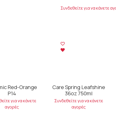
Συνδεθείτε για να κάνετε α
mic Red-Orange
Care Spring Leafshine
P14
36oz 750ml
είτε για να κάνετε
Συνδεθείτε για να κάνετε
αγορές
αγορές