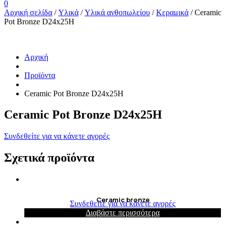
0
Αρχική σελίδα
/
Υλικά
/
Υλικά ανθοπωλείου
/
Κεραμικά
/ Ceramic
Pot Bronze D24x25H
Αρχική
Προϊόντα
Ceramic Pot Bronze D24x25H
Ceramic Pot Bronze D24x25H
Συνδεθείτε για να κάνετε αγορές
Σχετικά προϊόντα
Ceramic bronze
Συνδεθείτε για να κάνετε αγορές
Διαβάστε περισσότερα