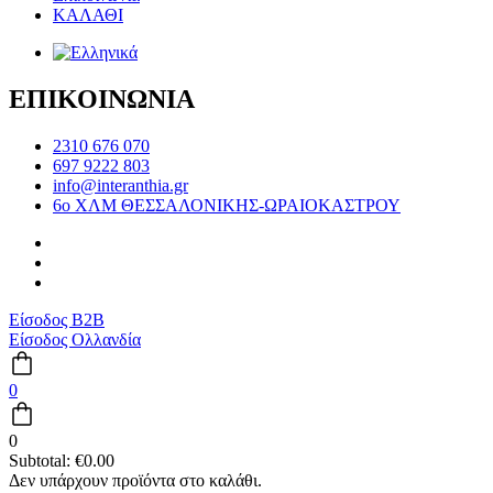
ΚΑΛΑΘΙ
ΕΠΙΚΟΙΝΩΝΙΑ
2310 676 070
697 9222 803
info@interanthia.gr
6ο ΧΛΜ ΘΕΣΣΑΛΟΝΙΚΗΣ-ΩΡΑΙΟΚΑΣΤΡΟΥ
Είσοδος B2B
Είσοδος Ολλανδία
0
0
Subtotal:
€
0.00