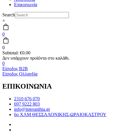
Επικοινωνία
Search
×
0
0
Subtotal:
€
0.00
0
Είσοδος B2B
Είσοδος Ολλανδία
ΕΠΙΚΟΙΝΩΝΙΑ
2310 676 070
697 9222 803
info@interanthia.gr
6ο ΧΛΜ ΘΕΣΣΑΛΟΝΙΚΗΣ-ΩΡΑΙΟΚΑΣΤΡΟΥ