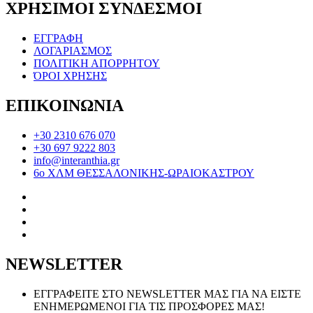
ΧΡΗΣΙΜΟΙ ΣΥΝΔΕΣΜΟΙ
ΕΓΓΡΑΦΗ
ΛΟΓΑΡΙΑΣΜΟΣ
ΠΟΛΙΤΙΚΗ ΑΠΟΡΡΗΤΟΥ
ΌΡΟΙ ΧΡΗΣΗΣ
ΕΠΙΚΟΙΝΩΝΙΑ
+30 2310 676 070
+30 697 9222 803
info@interanthia.gr
6ο ΧΛΜ ΘΕΣΣΑΛΟΝΙΚΗΣ-ΩΡΑΙΟΚΑΣΤΡΟΥ
NEWSLETTER
ΕΓΓΡΑΦΕΙΤΕ ΣΤΟ NEWSLETTER ΜΑΣ ΓΙΑ ΝΑ ΕΙΣΤΕ
ΕΝΗΜΕΡΩΜΕΝΟΙ ΓΙΑ ΤΙΣ ΠΡΟΣΦΟΡΕΣ ΜΑΣ!