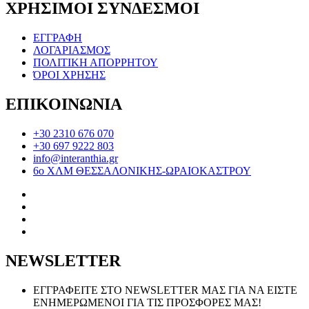
ΧΡΗΣΙΜΟΙ ΣΥΝΔΕΣΜΟΙ
ΕΓΓΡΑΦΗ
ΛΟΓΑΡΙΑΣΜΟΣ
ΠΟΛΙΤΙΚΗ ΑΠΟΡΡΗΤΟΥ
ΌΡΟΙ ΧΡΗΣΗΣ
ΕΠΙΚΟΙΝΩΝΙΑ
+30 2310 676 070
+30 697 9222 803
info@interanthia.gr
6ο ΧΛΜ ΘΕΣΣΑΛΟΝΙΚΗΣ-ΩΡΑΙΟΚΑΣΤΡΟΥ
NEWSLETTER
ΕΓΓΡΑΦΕΙΤΕ ΣΤΟ NEWSLETTER ΜΑΣ ΓΙΑ ΝΑ ΕΙΣΤΕ
ΕΝΗΜΕΡΩΜΕΝΟΙ ΓΙΑ ΤΙΣ ΠΡΟΣΦΟΡΕΣ ΜΑΣ!