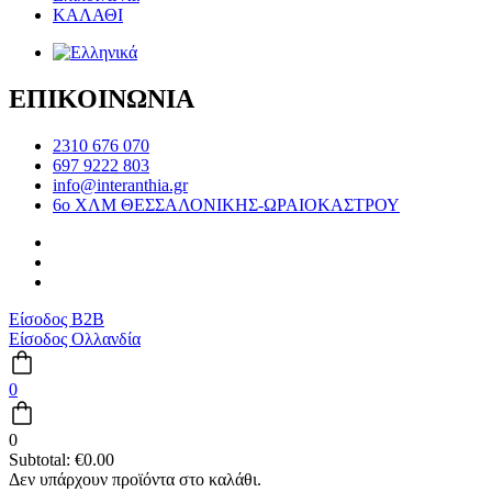
ΚΑΛΑΘΙ
ΕΠΙΚΟΙΝΩΝΙΑ
2310 676 070
697 9222 803
info@interanthia.gr
6ο ΧΛΜ ΘΕΣΣΑΛΟΝΙΚΗΣ-ΩΡΑΙΟΚΑΣΤΡΟΥ
Είσοδος B2B
Είσοδος Ολλανδία
0
0
Subtotal:
€
0.00