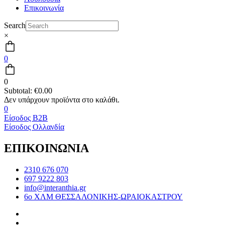
Επικοινωνία
Search
×
0
0
Subtotal:
€
0.00
0
Είσοδος B2B
Είσοδος Ολλανδία
ΕΠΙΚΟΙΝΩΝΙΑ
2310 676 070
697 9222 803
info@interanthia.gr
6ο ΧΛΜ ΘΕΣΣΑΛΟΝΙΚΗΣ-ΩΡΑΙΟΚΑΣΤΡΟΥ