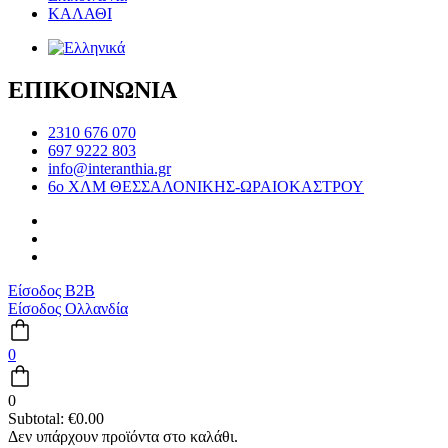
ΚΑΛΑΘΙ
ΕΠΙΚΟΙΝΩΝΙΑ
2310 676 070
697 9222 803
info@interanthia.gr
6ο ΧΛΜ ΘΕΣΣΑΛΟΝΙΚΗΣ-ΩΡΑΙΟΚΑΣΤΡΟΥ
Είσοδος B2B
Είσοδος Ολλανδία
0
0
Subtotal:
€
0.00