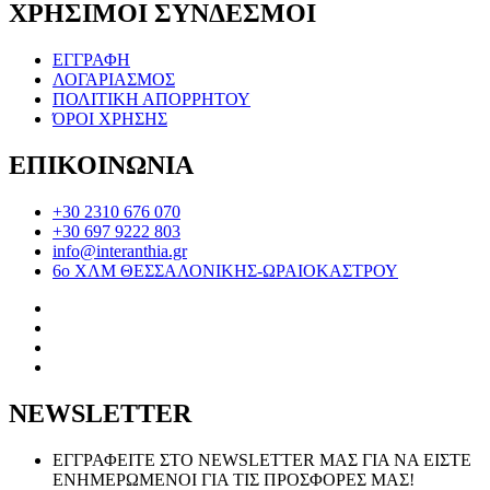
ΧΡΗΣΙΜΟΙ ΣΥΝΔΕΣΜΟΙ
ΕΓΓΡΑΦΗ
ΛΟΓΑΡΙΑΣΜΟΣ
ΠΟΛΙΤΙΚΗ ΑΠΟΡΡΗΤΟΥ
ΌΡΟΙ ΧΡΗΣΗΣ
ΕΠΙΚΟΙΝΩΝΙΑ
+30 2310 676 070
+30 697 9222 803
info@interanthia.gr
6ο ΧΛΜ ΘΕΣΣΑΛΟΝΙΚΗΣ-ΩΡΑΙΟΚΑΣΤΡΟΥ
NEWSLETTER
ΕΓΓΡΑΦΕΙΤΕ ΣΤΟ NEWSLETTER ΜΑΣ ΓΙΑ ΝΑ ΕΙΣΤΕ
ΕΝΗΜΕΡΩΜΕΝΟΙ ΓΙΑ ΤΙΣ ΠΡΟΣΦΟΡΕΣ ΜΑΣ!