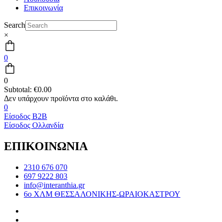
Επικοινωνία
Search
×
0
0
Subtotal:
€
0.00
0
Είσοδος B2B
Είσοδος Ολλανδία
ΕΠΙΚΟΙΝΩΝΙΑ
2310 676 070
697 9222 803
info@interanthia.gr
6ο ΧΛΜ ΘΕΣΣΑΛΟΝΙΚΗΣ-ΩΡΑΙΟΚΑΣΤΡΟΥ