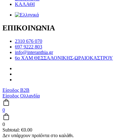
ΚΑΛΑΘΙ
ΕΠΙΚΟΙΝΩΝΙΑ
2310 676 070
697 9222 803
info@interanthia.gr
6ο ΧΛΜ ΘΕΣΣΑΛΟΝΙΚΗΣ-ΩΡΑΙΟΚΑΣΤΡΟΥ
Είσοδος B2B
Είσοδος Ολλανδία
0
0
Subtotal:
€
0.00