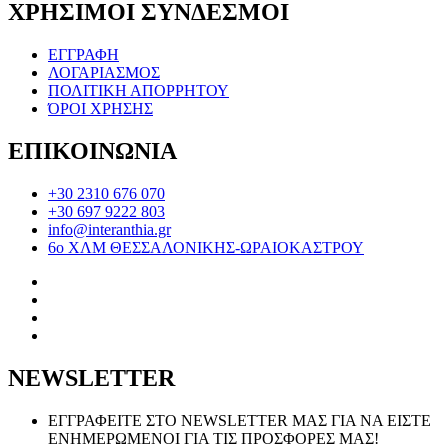
ΧΡΗΣΙΜΟΙ ΣΥΝΔΕΣΜΟΙ
ΕΓΓΡΑΦΗ
ΛΟΓΑΡΙΑΣΜΟΣ
ΠΟΛΙΤΙΚΗ ΑΠΟΡΡΗΤΟΥ
ΌΡΟΙ ΧΡΗΣΗΣ
ΕΠΙΚΟΙΝΩΝΙΑ
+30 2310 676 070
+30 697 9222 803
info@interanthia.gr
6ο ΧΛΜ ΘΕΣΣΑΛΟΝΙΚΗΣ-ΩΡΑΙΟΚΑΣΤΡΟΥ
NEWSLETTER
ΕΓΓΡΑΦΕΙΤΕ ΣΤΟ NEWSLETTER ΜΑΣ ΓΙΑ ΝΑ ΕΙΣΤΕ
ΕΝΗΜΕΡΩΜΕΝΟΙ ΓΙΑ ΤΙΣ ΠΡΟΣΦΟΡΕΣ ΜΑΣ!