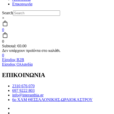
Επικοινωνία
Search
×
0
0
Subtotal:
€
0.00
0
Είσοδος B2B
Είσοδος Ολλανδία
ΕΠΙΚΟΙΝΩΝΙΑ
2310 676 070
697 9222 803
info@interanthia.gr
6ο ΧΛΜ ΘΕΣΣΑΛΟΝΙΚΗΣ-ΩΡΑΙΟΚΑΣΤΡΟΥ