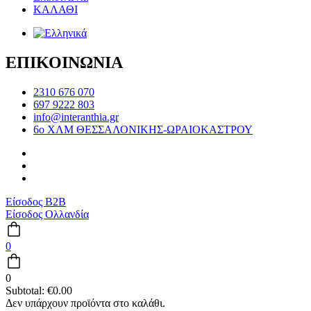
ΚΑΛΑΘΙ
ΕΠΙΚΟΙΝΩΝΙΑ
2310 676 070
697 9222 803
info@interanthia.gr
6ο ΧΛΜ ΘΕΣΣΑΛΟΝΙΚΗΣ-ΩΡΑΙΟΚΑΣΤΡΟΥ
Είσοδος B2B
Είσοδος Ολλανδία
0
0
Subtotal:
€
0.00