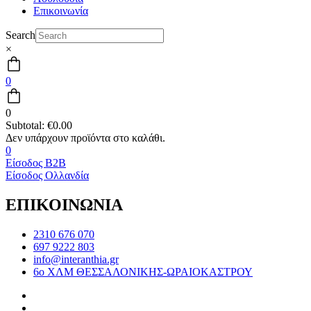
Επικοινωνία
Search
×
0
0
Subtotal:
€
0.00
0
Είσοδος B2B
Είσοδος Ολλανδία
ΕΠΙΚΟΙΝΩΝΙΑ
2310 676 070
697 9222 803
info@interanthia.gr
6ο ΧΛΜ ΘΕΣΣΑΛΟΝΙΚΗΣ-ΩΡΑΙΟΚΑΣΤΡΟΥ