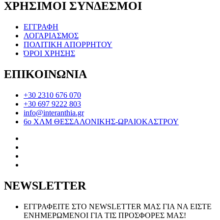
ΧΡΗΣΙΜΟΙ ΣΥΝΔΕΣΜΟΙ
ΕΓΓΡΑΦΗ
ΛΟΓΑΡΙΑΣΜΟΣ
ΠΟΛΙΤΙΚΗ ΑΠΟΡΡΗΤΟΥ
ΌΡΟΙ ΧΡΗΣΗΣ
ΕΠΙΚΟΙΝΩΝΙΑ
+30 2310 676 070
+30 697 9222 803
info@interanthia.gr
6ο ΧΛΜ ΘΕΣΣΑΛΟΝΙΚΗΣ-ΩΡΑΙΟΚΑΣΤΡΟΥ
NEWSLETTER
ΕΓΓΡΑΦΕΙΤΕ ΣΤΟ NEWSLETTER ΜΑΣ ΓΙΑ ΝΑ ΕΙΣΤΕ
ΕΝΗΜΕΡΩΜΕΝΟΙ ΓΙΑ ΤΙΣ ΠΡΟΣΦΟΡΕΣ ΜΑΣ!