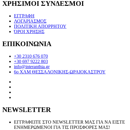
ΧΡΗΣΙΜΟΙ ΣΥΝΔΕΣΜΟΙ
ΕΓΓΡΑΦΗ
ΛΟΓΑΡΙΑΣΜΟΣ
ΠΟΛΙΤΙΚΗ ΑΠΟΡΡΗΤΟΥ
ΌΡΟΙ ΧΡΗΣΗΣ
ΕΠΙΚΟΙΝΩΝΙΑ
+30 2310 676 070
+30 697 9222 803
info@interanthia.gr
6ο ΧΛΜ ΘΕΣΣΑΛΟΝΙΚΗΣ-ΩΡΑΙΟΚΑΣΤΡΟΥ
NEWSLETTER
ΕΓΓΡΑΦΕΙΤΕ ΣΤΟ NEWSLETTER ΜΑΣ ΓΙΑ ΝΑ ΕΙΣΤΕ
ΕΝΗΜΕΡΩΜΕΝΟΙ ΓΙΑ ΤΙΣ ΠΡΟΣΦΟΡΕΣ ΜΑΣ!