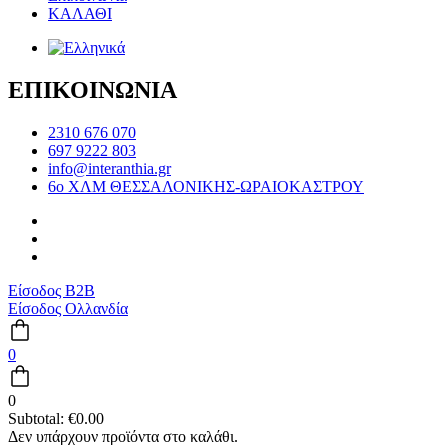
ΚΑΛΑΘΙ
ΕΠΙΚΟΙΝΩΝΙΑ
2310 676 070
697 9222 803
info@interanthia.gr
6ο ΧΛΜ ΘΕΣΣΑΛΟΝΙΚΗΣ-ΩΡΑΙΟΚΑΣΤΡΟΥ
Είσοδος B2B
Είσοδος Ολλανδία
0
0
Subtotal:
€
0.00