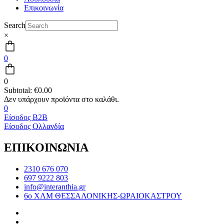
Επικοινωνία
Search
×
0
0
Subtotal:
€
0.00
0
Είσοδος B2B
Είσοδος Ολλανδία
ΕΠΙΚΟΙΝΩΝΙΑ
2310 676 070
697 9222 803
info@interanthia.gr
6ο ΧΛΜ ΘΕΣΣΑΛΟΝΙΚΗΣ-ΩΡΑΙΟΚΑΣΤΡΟΥ