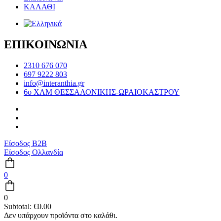
ΚΑΛΑΘΙ
ΕΠΙΚΟΙΝΩΝΙΑ
2310 676 070
697 9222 803
info@interanthia.gr
6ο ΧΛΜ ΘΕΣΣΑΛΟΝΙΚΗΣ-ΩΡΑΙΟΚΑΣΤΡΟΥ
Είσοδος B2B
Είσοδος Ολλανδία
0
0
Subtotal:
€
0.00