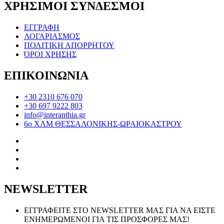
ΧΡΗΣΙΜΟΙ ΣΥΝΔΕΣΜΟΙ
ΕΓΓΡΑΦΗ
ΛΟΓΑΡΙΑΣΜΟΣ
ΠΟΛΙΤΙΚΗ ΑΠΟΡΡΗΤΟΥ
ΌΡΟΙ ΧΡΗΣΗΣ
ΕΠΙΚΟΙΝΩΝΙΑ
+30 2310 676 070
+30 697 9222 803
info@interanthia.gr
6ο ΧΛΜ ΘΕΣΣΑΛΟΝΙΚΗΣ-ΩΡΑΙΟΚΑΣΤΡΟΥ
NEWSLETTER
ΕΓΓΡΑΦΕΙΤΕ ΣΤΟ NEWSLETTER ΜΑΣ ΓΙΑ ΝΑ ΕΙΣΤΕ
ΕΝΗΜΕΡΩΜΕΝΟΙ ΓΙΑ ΤΙΣ ΠΡΟΣΦΟΡΕΣ ΜΑΣ!