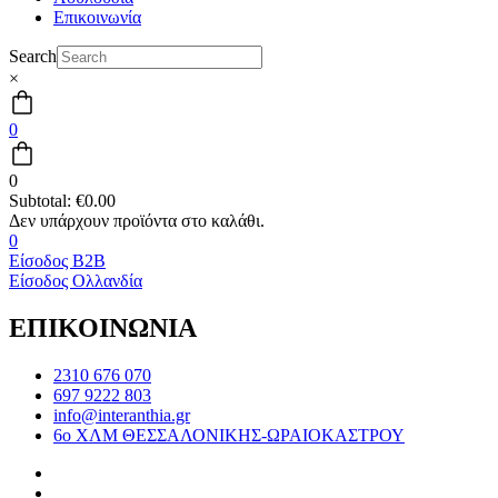
Επικοινωνία
Search
×
0
0
Subtotal:
€
0.00
0
Είσοδος B2B
Είσοδος Ολλανδία
ΕΠΙΚΟΙΝΩΝΙΑ
2310 676 070
697 9222 803
info@interanthia.gr
6ο ΧΛΜ ΘΕΣΣΑΛΟΝΙΚΗΣ-ΩΡΑΙΟΚΑΣΤΡΟΥ