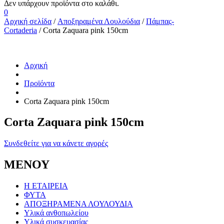
0
Αρχική σελίδα
/
Αποξηραμένα Λουλούδια
/
Πάμπας-
Cortaderia
/ Corta Zaquara pink 150cm
Αρχική
Προϊόντα
Corta Zaquara pink 150cm
Corta Zaquara pink 150cm
Συνδεθείτε για να κάνετε αγορές
ΜΕΝΟΥ
Η ΕΤΑΙΡΕΙΑ
ΦΥΤΑ
ΑΠΟΞΗΡΑΜΕΝΑ ΛΟΥΛΟΥΔΙΑ
Υλικά ανθοπωλείου
Υλικά συσκευασίας