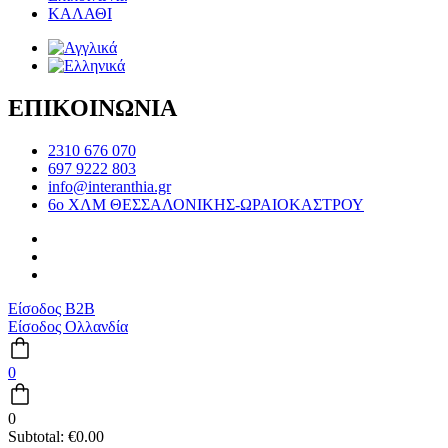
ΚΑΛΑΘΙ
ΕΠΙΚΟΙΝΩΝΙΑ
2310 676 070
697 9222 803
info@interanthia.gr
6ο ΧΛΜ ΘΕΣΣΑΛΟΝΙΚΗΣ-ΩΡΑΙΟΚΑΣΤΡΟΥ
Είσοδος B2B
Είσοδος Ολλανδία
0
0
Subtotal:
€
0.00