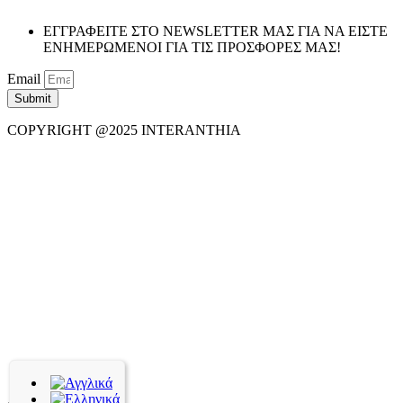
ΕΓΓΡΑΦΕΙΤΕ ΣΤΟ NEWSLETTER ΜΑΣ ΓΙΑ ΝΑ ΕΙΣΤΕ
ΕΝΗΜΕΡΩΜΕΝΟΙ ΓΙΑ ΤΙΣ ΠΡΟΣΦΟΡΕΣ ΜΑΣ!
Email
Submit
COPYRIGHT @2025 INTERANTHIA