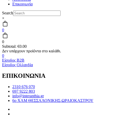
Επικοινωνία
Search
×
0
0
Subtotal:
€
0.00
0
Είσοδος B2B
Είσοδος Ολλανδία
ΕΠΙΚΟΙΝΩΝΙΑ
2310 676 070
697 9222 803
info@interanthia.gr
6ο ΧΛΜ ΘΕΣΣΑΛΟΝΙΚΗΣ-ΩΡΑΙΟΚΑΣΤΡΟΥ