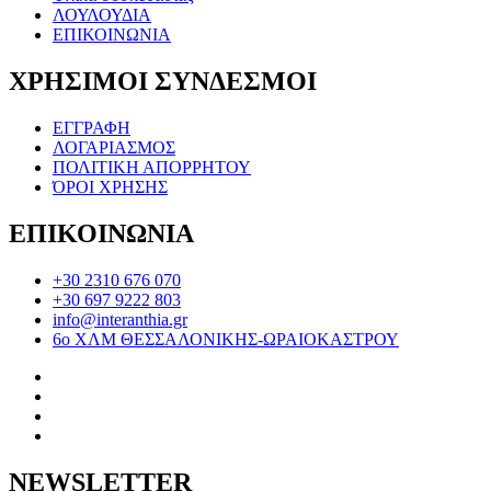
ΛΟΥΛΟΥΔΙΑ
ΕΠΙΚΟΙΝΩΝΙΑ
ΧΡΗΣΙΜΟΙ ΣΥΝΔΕΣΜΟΙ
ΕΓΓΡΑΦΗ
ΛΟΓΑΡΙΑΣΜΟΣ
ΠΟΛΙΤΙΚΗ ΑΠΟΡΡΗΤΟΥ
ΌΡΟΙ ΧΡΗΣΗΣ
ΕΠΙΚΟΙΝΩΝΙΑ
+30 2310 676 070
+30 697 9222 803
info@interanthia.gr
6ο ΧΛΜ ΘΕΣΣΑΛΟΝΙΚΗΣ-ΩΡΑΙΟΚΑΣΤΡΟΥ
NEWSLETTER