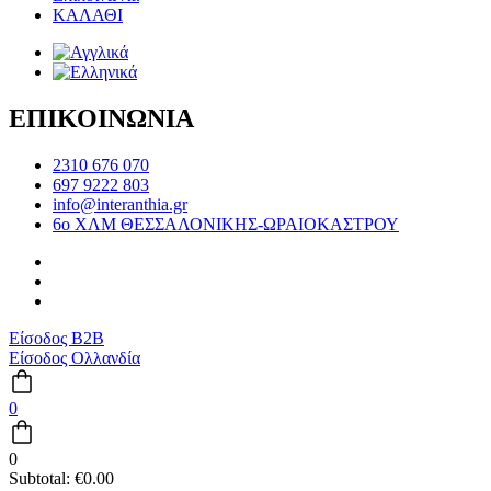
ΚΑΛΑΘΙ
ΕΠΙΚΟΙΝΩΝΙΑ
2310 676 070
697 9222 803
info@interanthia.gr
6ο ΧΛΜ ΘΕΣΣΑΛΟΝΙΚΗΣ-ΩΡΑΙΟΚΑΣΤΡΟΥ
Είσοδος B2B
Είσοδος Ολλανδία
0
0
Subtotal:
€
0.00