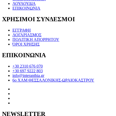
ΛΟΥΛΟΥΔΙΑ
ΕΠΙΚΟΙΝΩΝΙΑ
ΧΡΗΣΙΜΟΙ ΣΥΝΔΕΣΜΟΙ
ΕΓΓΡΑΦΗ
ΛΟΓΑΡΙΑΣΜΟΣ
ΠΟΛΙΤΙΚΗ ΑΠΟΡΡΗΤΟΥ
ΌΡΟΙ ΧΡΗΣΗΣ
ΕΠΙΚΟΙΝΩΝΙΑ
+30 2310 676 070
+30 697 9222 803
info@interanthia.gr
6ο ΧΛΜ ΘΕΣΣΑΛΟΝΙΚΗΣ-ΩΡΑΙΟΚΑΣΤΡΟΥ
NEWSLETTER