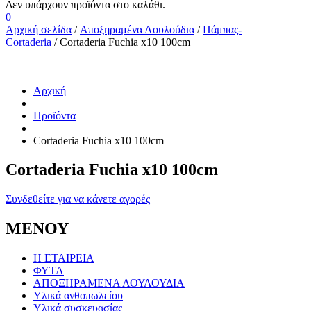
0
Αρχική σελίδα
/
Αποξηραμένα Λουλούδια
/
Πάμπας-
Cortaderia
/ Cortaderia Fuchia x10 100cm
Αρχική
Προϊόντα
Cortaderia Fuchia x10 100cm
Cortaderia Fuchia x10 100cm
Συνδεθείτε για να κάνετε αγορές
ΜΕΝΟΥ
Η ΕΤΑΙΡΕΙΑ
ΦΥΤΑ
ΑΠΟΞΗΡΑΜΕΝΑ ΛΟΥΛΟΥΔΙΑ
Υλικά ανθοπωλείου
Υλικά συσκευασίας