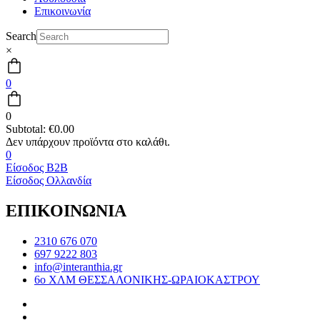
Επικοινωνία
Search
×
0
0
Subtotal:
€
0.00
0
Είσοδος B2B
Είσοδος Ολλανδία
ΕΠΙΚΟΙΝΩΝΙΑ
2310 676 070
697 9222 803
info@interanthia.gr
6ο ΧΛΜ ΘΕΣΣΑΛΟΝΙΚΗΣ-ΩΡΑΙΟΚΑΣΤΡΟΥ