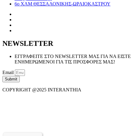
6ο ΧΛΜ ΘΕΣΣΑΛΟΝΙΚΗΣ-ΩΡΑΙΟΚΑΣΤΡΟΥ
NEWSLETTER
ΕΓΓΡΑΦΕΙΤΕ ΣΤΟ NEWSLETTER ΜΑΣ ΓΙΑ ΝΑ ΕΙΣΤΕ
ΕΝΗΜΕΡΩΜΕΝΟΙ ΓΙΑ ΤΙΣ ΠΡΟΣΦΟΡΕΣ ΜΑΣ!
Email
Submit
COPYRIGHT @2025 INTERANTHIA