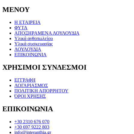
ΜΕΝΟΥ
Η ΕΤΑΙΡΕΙΑ
ΦΥΤΑ
ΑΠΟΞΗΡΑΜΕΝΑ ΛΟΥΛΟΥΔΙΑ
Υλικά ανθοπωλείου
Υλικά συσκευασίας
ΛΟΥΛΟΥΔΙΑ
ΕΠΙΚΟΙΝΩΝΙΑ
ΧΡΗΣΙΜΟΙ ΣΥΝΔΕΣΜΟΙ
ΕΓΓΡΑΦΗ
ΛΟΓΑΡΙΑΣΜΟΣ
ΠΟΛΙΤΙΚΗ ΑΠΟΡΡΗΤΟΥ
ΌΡΟΙ ΧΡΗΣΗΣ
ΕΠΙΚΟΙΝΩΝΙΑ
+30 2310 676 070
+30 697 9222 803
info@interanthia.gr