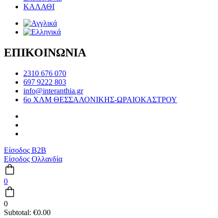
ΚΑΛΑΘΙ
ΕΠΙΚΟΙΝΩΝΙΑ
2310 676 070
697 9222 803
info@interanthia.gr
6ο ΧΛΜ ΘΕΣΣΑΛΟΝΙΚΗΣ-ΩΡΑΙΟΚΑΣΤΡΟΥ
Είσοδος B2B
Είσοδος Ολλανδία
0
0
Subtotal:
€
0.00