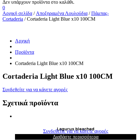
0
Αρχική σελίδα
/
Αποξηραμένα Λουλούδια
/
Πάμπας-
Cortaderia
/ Cortaderia Light Blue x10 100CM
Αρχική
Προϊόντα
Cortaderia Light Blue x10 100CM
Cortaderia Light Blue x10 100CM
Συνδεθείτε για να κάνετε αγορές
Σχετικά προϊόντα
Lagurus bleached
Συνδεθείτε για να κάνετε αγορές
Διαβάστε περισσότερα