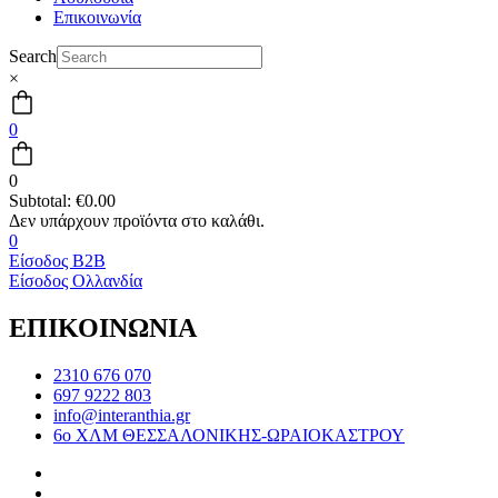
Επικοινωνία
Search
×
0
0
Subtotal:
€
0.00
0
Είσοδος B2B
Είσοδος Ολλανδία
ΕΠΙΚΟΙΝΩΝΙΑ
2310 676 070
697 9222 803
info@interanthia.gr
6ο ΧΛΜ ΘΕΣΣΑΛΟΝΙΚΗΣ-ΩΡΑΙΟΚΑΣΤΡΟΥ