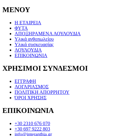
ΜΕΝΟΥ
Η ΕΤΑΙΡΕΙΑ
ΦΥΤΑ
ΑΠΟΞΗΡΑΜΕΝΑ ΛΟΥΛΟΥΔΙΑ
Υλικά ανθοπωλείου
Υλικά συσκευασίας
ΛΟΥΛΟΥΔΙΑ
ΕΠΙΚΟΙΝΩΝΙΑ
ΧΡΗΣΙΜΟΙ ΣΥΝΔΕΣΜΟΙ
ΕΓΓΡΑΦΗ
ΛΟΓΑΡΙΑΣΜΟΣ
ΠΟΛΙΤΙΚΗ ΑΠΟΡΡΗΤΟΥ
ΌΡΟΙ ΧΡΗΣΗΣ
ΕΠΙΚΟΙΝΩΝΙΑ
+30 2310 676 070
+30 697 9222 803
info@interanthia.gr