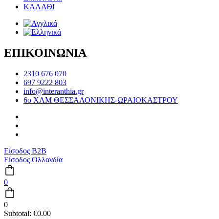
ΚΑΛΑΘΙ
ΕΠΙΚΟΙΝΩΝΙΑ
2310 676 070
697 9222 803
info@interanthia.gr
6ο ΧΛΜ ΘΕΣΣΑΛΟΝΙΚΗΣ-ΩΡΑΙΟΚΑΣΤΡΟΥ
Είσοδος B2B
Είσοδος Ολλανδία
0
0
Subtotal:
€
0.00