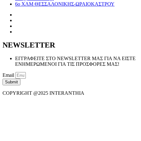
6ο ΧΛΜ ΘΕΣΣΑΛΟΝΙΚΗΣ-ΩΡΑΙΟΚΑΣΤΡΟΥ
NEWSLETTER
ΕΓΓΡΑΦΕΙΤΕ ΣΤΟ NEWSLETTER ΜΑΣ ΓΙΑ ΝΑ ΕΙΣΤΕ
ΕΝΗΜΕΡΩΜΕΝΟΙ ΓΙΑ ΤΙΣ ΠΡΟΣΦΟΡΕΣ ΜΑΣ!
Email
Submit
COPYRIGHT @2025 INTERANTHIA