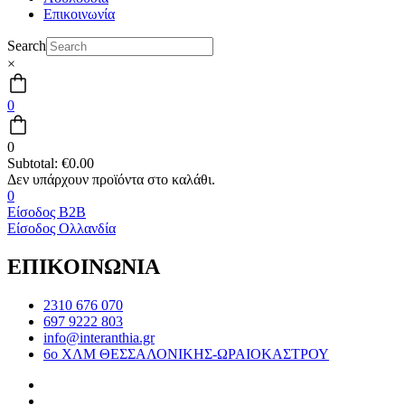
Επικοινωνία
Search
×
0
0
Subtotal:
€
0.00
0
Είσοδος B2B
Είσοδος Ολλανδία
ΕΠΙΚΟΙΝΩΝΙΑ
2310 676 070
697 9222 803
info@interanthia.gr
6ο ΧΛΜ ΘΕΣΣΑΛΟΝΙΚΗΣ-ΩΡΑΙΟΚΑΣΤΡΟΥ