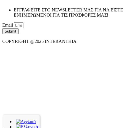
ΕΓΓΡΑΦΕΙΤΕ ΣΤΟ NEWSLETTER ΜΑΣ ΓΙΑ ΝΑ ΕΙΣΤΕ
ΕΝΗΜΕΡΩΜΕΝΟΙ ΓΙΑ ΤΙΣ ΠΡΟΣΦΟΡΕΣ ΜΑΣ!
Email
Submit
COPYRIGHT @2025 INTERANTHIA