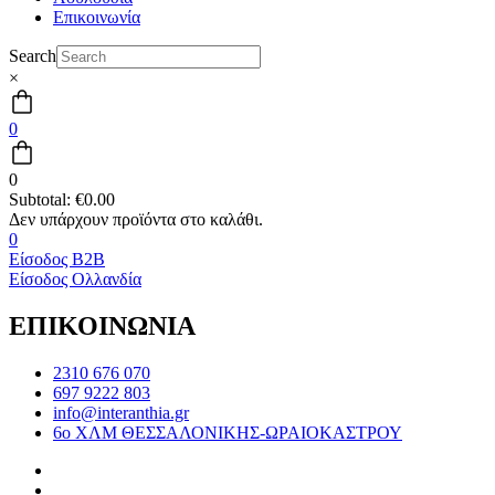
Επικοινωνία
Search
×
0
0
Subtotal:
€
0.00
0
Είσοδος B2B
Είσοδος Ολλανδία
ΕΠΙΚΟΙΝΩΝΙΑ
2310 676 070
697 9222 803
info@interanthia.gr
6ο ΧΛΜ ΘΕΣΣΑΛΟΝΙΚΗΣ-ΩΡΑΙΟΚΑΣΤΡΟΥ