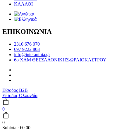
ΚΑΛΑΘΙ
ΕΠΙΚΟΙΝΩΝΙΑ
2310 676 070
697 9222 803
info@interanthia.gr
6ο ΧΛΜ ΘΕΣΣΑΛΟΝΙΚΗΣ-ΩΡΑΙΟΚΑΣΤΡΟΥ
Είσοδος B2B
Είσοδος Ολλανδία
0
0
Subtotal:
€
0.00