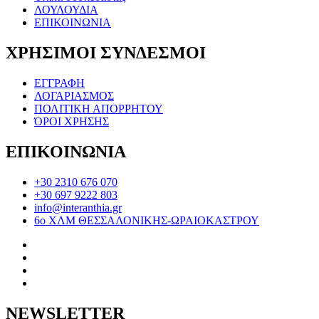
ΛΟΥΛΟΥΔΙΑ
ΕΠΙΚΟΙΝΩΝΙΑ
ΧΡΗΣΙΜΟΙ ΣΥΝΔΕΣΜΟΙ
ΕΓΓΡΑΦΗ
ΛΟΓΑΡΙΑΣΜΟΣ
ΠΟΛΙΤΙΚΗ ΑΠΟΡΡΗΤΟΥ
ΌΡΟΙ ΧΡΗΣΗΣ
ΕΠΙΚΟΙΝΩΝΙΑ
+30 2310 676 070
+30 697 9222 803
info@interanthia.gr
6ο ΧΛΜ ΘΕΣΣΑΛΟΝΙΚΗΣ-ΩΡΑΙΟΚΑΣΤΡΟΥ
NEWSLETTER