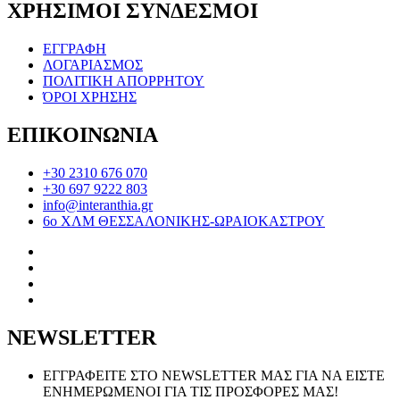
ΧΡΗΣΙΜΟΙ ΣΥΝΔΕΣΜΟΙ
ΕΓΓΡΑΦΗ
ΛΟΓΑΡΙΑΣΜΟΣ
ΠΟΛΙΤΙΚΗ ΑΠΟΡΡΗΤΟΥ
ΌΡΟΙ ΧΡΗΣΗΣ
ΕΠΙΚΟΙΝΩΝΙΑ
+30 2310 676 070
+30 697 9222 803
info@interanthia.gr
6ο ΧΛΜ ΘΕΣΣΑΛΟΝΙΚΗΣ-ΩΡΑΙΟΚΑΣΤΡΟΥ
NEWSLETTER
ΕΓΓΡΑΦΕΙΤΕ ΣΤΟ NEWSLETTER ΜΑΣ ΓΙΑ ΝΑ ΕΙΣΤΕ
ΕΝΗΜΕΡΩΜΕΝΟΙ ΓΙΑ ΤΙΣ ΠΡΟΣΦΟΡΕΣ ΜΑΣ!