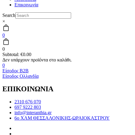
Επικοινωνία
Search
×
0
0
Subtotal:
€
0.00
0
Είσοδος B2B
Είσοδος Ολλανδία
ΕΠΙΚΟΙΝΩΝΙΑ
2310 676 070
697 9222 803
info@interanthia.gr
6ο ΧΛΜ ΘΕΣΣΑΛΟΝΙΚΗΣ-ΩΡΑΙΟΚΑΣΤΡΟΥ