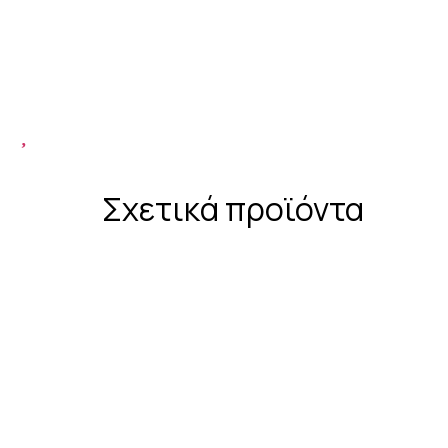
Σχετικά προϊόντα