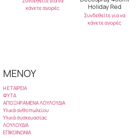
Συνδεθείτε για να
Holiday Red
κάνετε αγορές
Συνδεθείτε για να
κάνετε αγορές
ΜΕΝΟΥ
Η ΕΤΑΙΡΕΙΑ
ΦΥΤΑ
ΑΠΟΞΗΡΑΜΕΝΑ ΛΟΥΛΟΥΔΙΑ
Υλικά ανθοπωλείου
Υλικά συσκευασίας
ΛΟΥΛΟΥΔΙΑ
ΕΠΙΚΟΙΝΩΝΙΑ