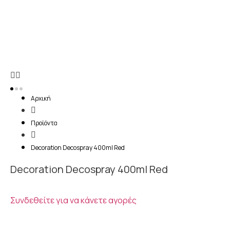
Αρχική
Προϊόντα
Decoration Decospray 400ml Red
Decoration Decospray 400ml Red
Συνδεθείτε για να κάνετε αγορές