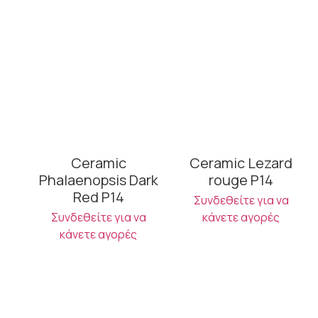
Ceramic
Ceramic Lezard
Phalaenopsis Dark
rouge P14
Red P14
Συνδεθείτε για να
Συνδεθείτε για να
κάνετε αγορές
κάνετε αγορές