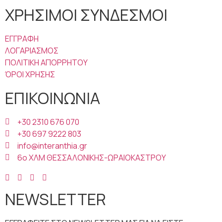
ΧΡΗΣΙΜΟΙ ΣΥΝΔΕΣΜΟΙ
ΕΓΓΡΑΦΗ
ΛΟΓΑΡΙΑΣΜΟΣ
ΠΟΛΙΤΙΚΗ ΑΠΟΡΡΗΤΟΥ
ΌΡΟΙ ΧΡΗΣΗΣ
ΕΠΙΚΟΙΝΩΝΙΑ
+30 2310 676 070
+30 697 9222 803
info@interanthia.gr
6ο ΧΛΜ ΘΕΣΣΑΛΟΝΙΚΗΣ-ΩΡΑΙΟΚΑΣΤΡΟΥ
NEWSLETTER