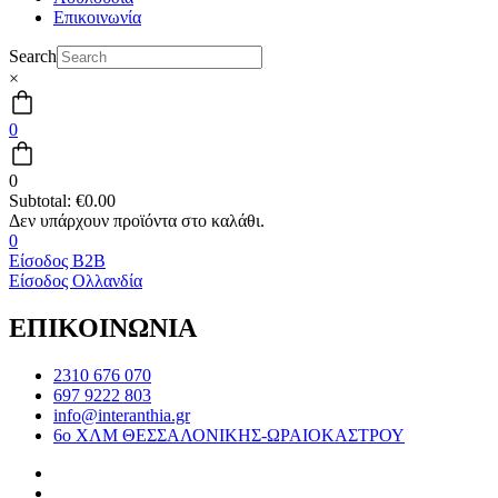
Επικοινωνία
Search
×
0
0
Subtotal:
€
0.00
0
Είσοδος B2B
Είσοδος Ολλανδία
ΕΠΙΚΟΙΝΩΝΙΑ
2310 676 070
697 9222 803
info@interanthia.gr
6ο ΧΛΜ ΘΕΣΣΑΛΟΝΙΚΗΣ-ΩΡΑΙΟΚΑΣΤΡΟΥ