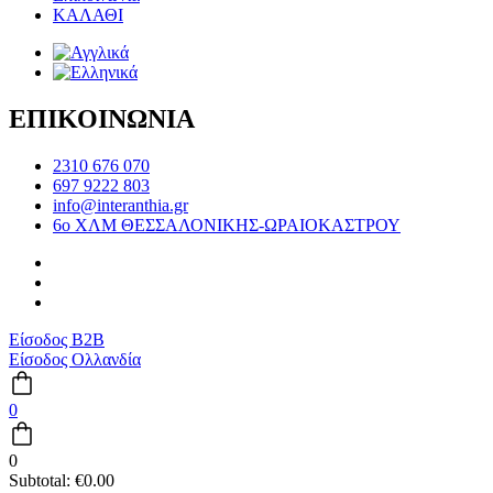
ΚΑΛΑΘΙ
ΕΠΙΚΟΙΝΩΝΙΑ
2310 676 070
697 9222 803
info@interanthia.gr
6ο ΧΛΜ ΘΕΣΣΑΛΟΝΙΚΗΣ-ΩΡΑΙΟΚΑΣΤΡΟΥ
Είσοδος B2B
Είσοδος Ολλανδία
0
0
Subtotal:
€
0.00