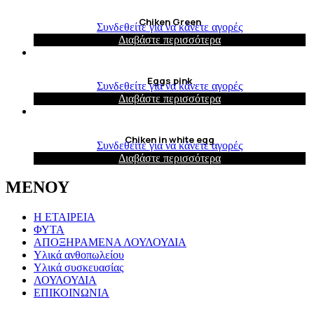
Chiken Green
Συνδεθείτε για να κάνετε αγορές
Διαβάστε περισσότερα
Eggs pink
Συνδεθείτε για να κάνετε αγορές
Διαβάστε περισσότερα
Chiken in white egg
Συνδεθείτε για να κάνετε αγορές
Διαβάστε περισσότερα
ΜΕΝΟΥ
Η ΕΤΑΙΡΕΙΑ
ΦΥΤΑ
ΑΠΟΞΗΡΑΜΕΝΑ ΛΟΥΛΟΥΔΙΑ
Υλικά ανθοπωλείου
Υλικά συσκευασίας
ΛΟΥΛΟΥΔΙΑ
ΕΠΙΚΟΙΝΩΝΙΑ