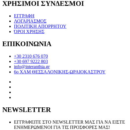
ΧΡΗΣΙΜΟΙ ΣΥΝΔΕΣΜΟΙ
ΕΓΓΡΑΦΗ
ΛΟΓΑΡΙΑΣΜΟΣ
ΠΟΛΙΤΙΚΗ ΑΠΟΡΡΗΤΟΥ
ΌΡΟΙ ΧΡΗΣΗΣ
ΕΠΙΚΟΙΝΩΝΙΑ
+30 2310 676 070
+30 697 9222 803
info@interanthia.gr
6ο ΧΛΜ ΘΕΣΣΑΛΟΝΙΚΗΣ-ΩΡΑΙΟΚΑΣΤΡΟΥ
NEWSLETTER
ΕΓΓΡΑΦΕΙΤΕ ΣΤΟ NEWSLETTER ΜΑΣ ΓΙΑ ΝΑ ΕΙΣΤΕ
ΕΝΗΜΕΡΩΜΕΝΟΙ ΓΙΑ ΤΙΣ ΠΡΟΣΦΟΡΕΣ ΜΑΣ!