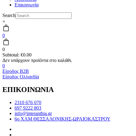
Επικοινωνία
Search
×
0
0
Subtotal:
€
0.00
0
Είσοδος B2B
Είσοδος Ολλανδία
ΕΠΙΚΟΙΝΩΝΙΑ
2310 676 070
697 9222 803
info@interanthia.gr
6ο ΧΛΜ ΘΕΣΣΑΛΟΝΙΚΗΣ-ΩΡΑΙΟΚΑΣΤΡΟΥ