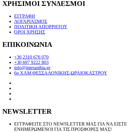
ΧΡΗΣΙΜΟΙ ΣΥΝΔΕΣΜΟΙ
ΕΓΓΡΑΦΗ
ΛΟΓΑΡΙΑΣΜΟΣ
ΠΟΛΙΤΙΚΗ ΑΠΟΡΡΗΤΟΥ
ΌΡΟΙ ΧΡΗΣΗΣ
ΕΠΙΚΟΙΝΩΝΙΑ
+30 2310 676 070
+30 697 9222 803
info@interanthia.gr
6ο ΧΛΜ ΘΕΣΣΑΛΟΝΙΚΗΣ-ΩΡΑΙΟΚΑΣΤΡΟΥ
NEWSLETTER
ΕΓΓΡΑΦΕΙΤΕ ΣΤΟ NEWSLETTER ΜΑΣ ΓΙΑ ΝΑ ΕΙΣΤΕ
ΕΝΗΜΕΡΩΜΕΝΟΙ ΓΙΑ ΤΙΣ ΠΡΟΣΦΟΡΕΣ ΜΑΣ!