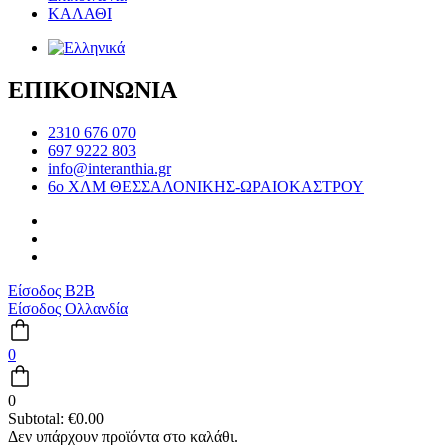
ΚΑΛΑΘΙ
ΕΠΙΚΟΙΝΩΝΙΑ
2310 676 070
697 9222 803
info@interanthia.gr
6ο ΧΛΜ ΘΕΣΣΑΛΟΝΙΚΗΣ-ΩΡΑΙΟΚΑΣΤΡΟΥ
Είσοδος B2B
Είσοδος Ολλανδία
0
0
Subtotal:
€
0.00