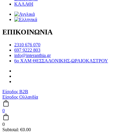
ΚΑΛΑΘΙ
ΕΠΙΚΟΙΝΩΝΙΑ
2310 676 070
697 9222 803
info@interanthia.gr
6ο ΧΛΜ ΘΕΣΣΑΛΟΝΙΚΗΣ-ΩΡΑΙΟΚΑΣΤΡΟΥ
Είσοδος B2B
Είσοδος Ολλανδία
0
0
Subtotal:
€
0.00