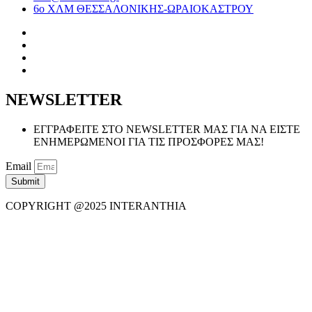
6ο ΧΛΜ ΘΕΣΣΑΛΟΝΙΚΗΣ-ΩΡΑΙΟΚΑΣΤΡΟΥ
NEWSLETTER
ΕΓΓΡΑΦΕΙΤΕ ΣΤΟ NEWSLETTER ΜΑΣ ΓΙΑ ΝΑ ΕΙΣΤΕ
ΕΝΗΜΕΡΩΜΕΝΟΙ ΓΙΑ ΤΙΣ ΠΡΟΣΦΟΡΕΣ ΜΑΣ!
Email
Submit
COPYRIGHT @2025 INTERANTHIA