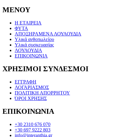
ΜΕΝΟΥ
Η ΕΤΑΙΡΕΙΑ
ΦΥΤΑ
ΑΠΟΞΗΡΑΜΕΝΑ ΛΟΥΛΟΥΔΙΑ
Υλικά ανθοπωλείου
Υλικά συσκευασίας
ΛΟΥΛΟΥΔΙΑ
ΕΠΙΚΟΙΝΩΝΙΑ
ΧΡΗΣΙΜΟΙ ΣΥΝΔΕΣΜΟΙ
ΕΓΓΡΑΦΗ
ΛΟΓΑΡΙΑΣΜΟΣ
ΠΟΛΙΤΙΚΗ ΑΠΟΡΡΗΤΟΥ
ΌΡΟΙ ΧΡΗΣΗΣ
ΕΠΙΚΟΙΝΩΝΙΑ
+30 2310 676 070
+30 697 9222 803
info@interanthia.gr