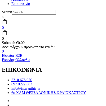
Επικοινωνία
Search
×
0
0
Subtotal:
€
0.00
0
Είσοδος B2B
Είσοδος Ολλανδία
ΕΠΙΚΟΙΝΩΝΙΑ
2310 676 070
697 9222 803
info@interanthia.gr
6ο ΧΛΜ ΘΕΣΣΑΛΟΝΙΚΗΣ-ΩΡΑΙΟΚΑΣΤΡΟΥ