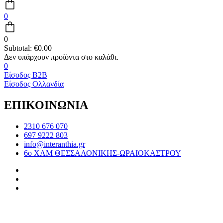
0
0
Subtotal:
€
0.00
0
Είσοδος B2B
Είσοδος Ολλανδία
ΕΠΙΚΟΙΝΩΝΙΑ
2310 676 070
697 9222 803
info@interanthia.gr
6ο ΧΛΜ ΘΕΣΣΑΛΟΝΙΚΗΣ-ΩΡΑΙΟΚΑΣΤΡΟΥ