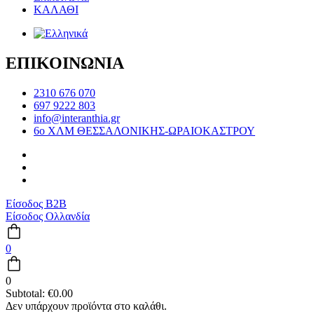
ΚΑΛΑΘΙ
ΕΠΙΚΟΙΝΩΝΙΑ
2310 676 070
697 9222 803
info@interanthia.gr
6ο ΧΛΜ ΘΕΣΣΑΛΟΝΙΚΗΣ-ΩΡΑΙΟΚΑΣΤΡΟΥ
Είσοδος B2B
Είσοδος Ολλανδία
0
0
Subtotal:
€
0.00