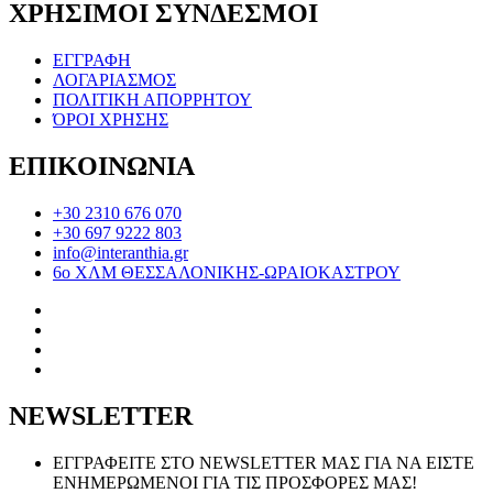
ΧΡΗΣΙΜΟΙ ΣΥΝΔΕΣΜΟΙ
ΕΓΓΡΑΦΗ
ΛΟΓΑΡΙΑΣΜΟΣ
ΠΟΛΙΤΙΚΗ ΑΠΟΡΡΗΤΟΥ
ΌΡΟΙ ΧΡΗΣΗΣ
ΕΠΙΚΟΙΝΩΝΙΑ
+30 2310 676 070
+30 697 9222 803
info@interanthia.gr
6ο ΧΛΜ ΘΕΣΣΑΛΟΝΙΚΗΣ-ΩΡΑΙΟΚΑΣΤΡΟΥ
NEWSLETTER
ΕΓΓΡΑΦΕΙΤΕ ΣΤΟ NEWSLETTER ΜΑΣ ΓΙΑ ΝΑ ΕΙΣΤΕ
ΕΝΗΜΕΡΩΜΕΝΟΙ ΓΙΑ ΤΙΣ ΠΡΟΣΦΟΡΕΣ ΜΑΣ!