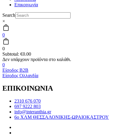
Επικοινωνία
Search
×
0
0
Subtotal:
€
0.00
0
Είσοδος B2B
Είσοδος Ολλανδία
ΕΠΙΚΟΙΝΩΝΙΑ
2310 676 070
697 9222 803
info@interanthia.gr
6ο ΧΛΜ ΘΕΣΣΑΛΟΝΙΚΗΣ-ΩΡΑΙΟΚΑΣΤΡΟΥ