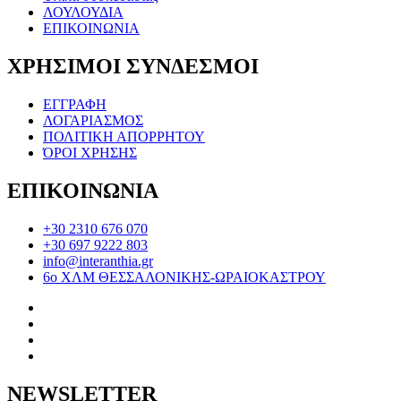
ΛΟΥΛΟΥΔΙΑ
ΕΠΙΚΟΙΝΩΝΙΑ
ΧΡΗΣΙΜΟΙ ΣΥΝΔΕΣΜΟΙ
ΕΓΓΡΑΦΗ
ΛΟΓΑΡΙΑΣΜΟΣ
ΠΟΛΙΤΙΚΗ ΑΠΟΡΡΗΤΟΥ
ΌΡΟΙ ΧΡΗΣΗΣ
ΕΠΙΚΟΙΝΩΝΙΑ
+30 2310 676 070
+30 697 9222 803
info@interanthia.gr
6ο ΧΛΜ ΘΕΣΣΑΛΟΝΙΚΗΣ-ΩΡΑΙΟΚΑΣΤΡΟΥ
NEWSLETTER