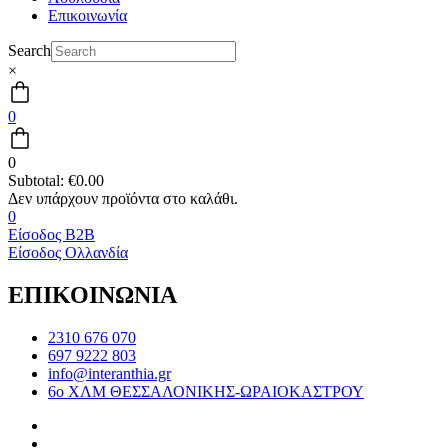
Επικοινωνία
Search
×
0
0
Subtotal:
€
0.00
0
Είσοδος B2B
Είσοδος Ολλανδία
ΕΠΙΚΟΙΝΩΝΙΑ
2310 676 070
697 9222 803
info@interanthia.gr
6ο ΧΛΜ ΘΕΣΣΑΛΟΝΙΚΗΣ-ΩΡΑΙΟΚΑΣΤΡΟΥ