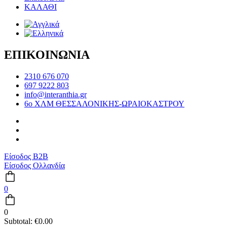
ΚΑΛΑΘΙ
ΕΠΙΚΟΙΝΩΝΙΑ
2310 676 070
697 9222 803
info@interanthia.gr
6ο ΧΛΜ ΘΕΣΣΑΛΟΝΙΚΗΣ-ΩΡΑΙΟΚΑΣΤΡΟΥ
Είσοδος B2B
Είσοδος Ολλανδία
0
0
Subtotal:
€
0.00