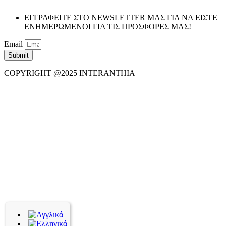
ΕΓΓΡΑΦΕΙΤΕ ΣΤΟ NEWSLETTER ΜΑΣ ΓΙΑ ΝΑ ΕΙΣΤΕ
ΕΝΗΜΕΡΩΜΕΝΟΙ ΓΙΑ ΤΙΣ ΠΡΟΣΦΟΡΕΣ ΜΑΣ!
Email
Submit
COPYRIGHT @2025 INTERANTHIA