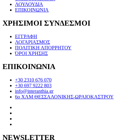
ΛΟΥΛΟΥΔΙΑ
ΕΠΙΚΟΙΝΩΝΙΑ
ΧΡΗΣΙΜΟΙ ΣΥΝΔΕΣΜΟΙ
ΕΓΓΡΑΦΗ
ΛΟΓΑΡΙΑΣΜΟΣ
ΠΟΛΙΤΙΚΗ ΑΠΟΡΡΗΤΟΥ
ΌΡΟΙ ΧΡΗΣΗΣ
ΕΠΙΚΟΙΝΩΝΙΑ
+30 2310 676 070
+30 697 9222 803
info@interanthia.gr
6ο ΧΛΜ ΘΕΣΣΑΛΟΝΙΚΗΣ-ΩΡΑΙΟΚΑΣΤΡΟΥ
NEWSLETTER