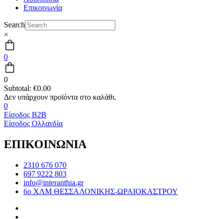
Επικοινωνία
Search
×
0
0
Subtotal:
€
0.00
0
Είσοδος B2B
Είσοδος Ολλανδία
ΕΠΙΚΟΙΝΩΝΙΑ
2310 676 070
697 9222 803
info@interanthia.gr
6ο ΧΛΜ ΘΕΣΣΑΛΟΝΙΚΗΣ-ΩΡΑΙΟΚΑΣΤΡΟΥ