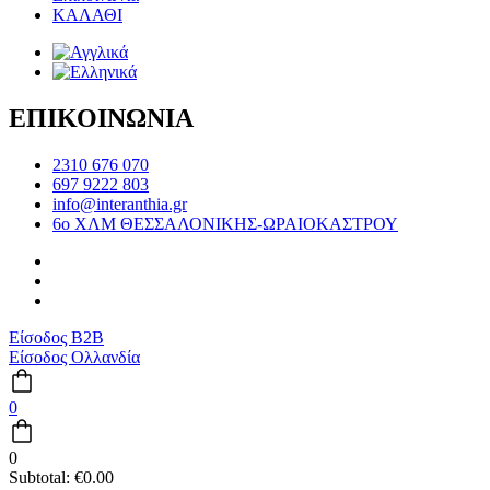
ΚΑΛΑΘΙ
ΕΠΙΚΟΙΝΩΝΙΑ
2310 676 070
697 9222 803
info@interanthia.gr
6ο ΧΛΜ ΘΕΣΣΑΛΟΝΙΚΗΣ-ΩΡΑΙΟΚΑΣΤΡΟΥ
Είσοδος B2B
Είσοδος Ολλανδία
0
0
Subtotal:
€
0.00