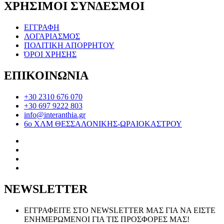
ΧΡΗΣΙΜΟΙ ΣΥΝΔΕΣΜΟΙ
ΕΓΓΡΑΦΗ
ΛΟΓΑΡΙΑΣΜΟΣ
ΠΟΛΙΤΙΚΗ ΑΠΟΡΡΗΤΟΥ
ΌΡΟΙ ΧΡΗΣΗΣ
ΕΠΙΚΟΙΝΩΝΙΑ
+30 2310 676 070
+30 697 9222 803
info@interanthia.gr
6ο ΧΛΜ ΘΕΣΣΑΛΟΝΙΚΗΣ-ΩΡΑΙΟΚΑΣΤΡΟΥ
NEWSLETTER
ΕΓΓΡΑΦΕΙΤΕ ΣΤΟ NEWSLETTER ΜΑΣ ΓΙΑ ΝΑ ΕΙΣΤΕ
ΕΝΗΜΕΡΩΜΕΝΟΙ ΓΙΑ ΤΙΣ ΠΡΟΣΦΟΡΕΣ ΜΑΣ!