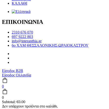
ΚΑΛΑΘΙ
ΕΠΙΚΟΙΝΩΝΙΑ
2310 676 070
697 9222 803
info@interanthia.gr
6ο ΧΛΜ ΘΕΣΣΑΛΟΝΙΚΗΣ-ΩΡΑΙΟΚΑΣΤΡΟΥ
Είσοδος B2B
Είσοδος Ολλανδία
0
0
Subtotal:
€
0.00