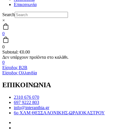
Επικοινωνία
Search
×
0
0
Subtotal:
€
0.00
0
Είσοδος B2B
Είσοδος Ολλανδία
ΕΠΙΚΟΙΝΩΝΙΑ
2310 676 070
697 9222 803
info@interanthia.gr
6ο ΧΛΜ ΘΕΣΣΑΛΟΝΙΚΗΣ-ΩΡΑΙΟΚΑΣΤΡΟΥ