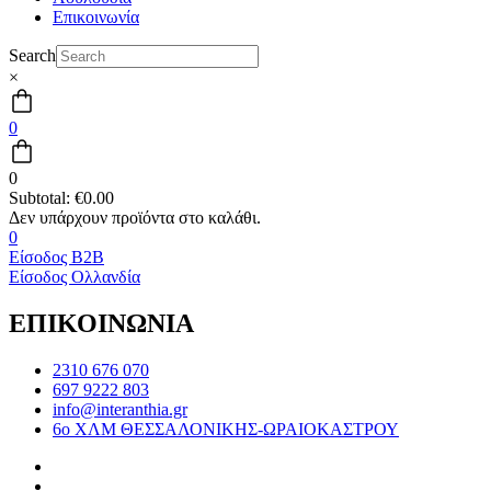
Επικοινωνία
Search
×
0
0
Subtotal:
€
0.00
0
Είσοδος B2B
Είσοδος Ολλανδία
ΕΠΙΚΟΙΝΩΝΙΑ
2310 676 070
697 9222 803
info@interanthia.gr
6ο ΧΛΜ ΘΕΣΣΑΛΟΝΙΚΗΣ-ΩΡΑΙΟΚΑΣΤΡΟΥ