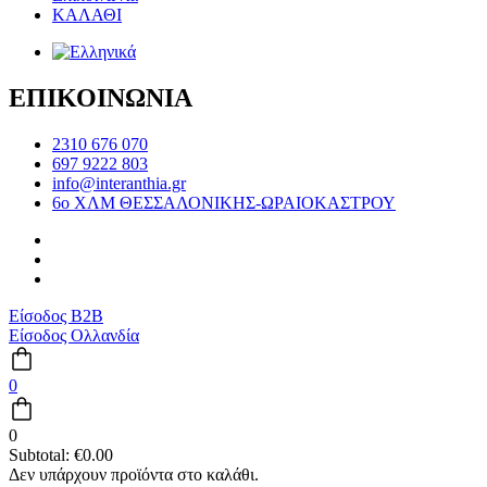
ΚΑΛΑΘΙ
ΕΠΙΚΟΙΝΩΝΙΑ
2310 676 070
697 9222 803
info@interanthia.gr
6ο ΧΛΜ ΘΕΣΣΑΛΟΝΙΚΗΣ-ΩΡΑΙΟΚΑΣΤΡΟΥ
Είσοδος B2B
Είσοδος Ολλανδία
0
0
Subtotal:
€
0.00