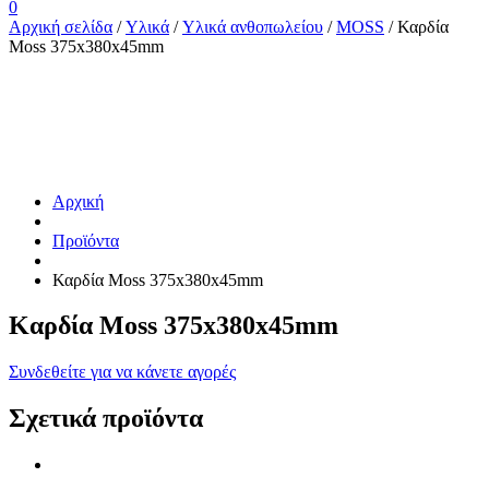
0
Αρχική σελίδα
/
Υλικά
/
Υλικά ανθοπωλείου
/
MOSS
/ Καρδία
Moss 375x380x45mm
Αρχική
Προϊόντα
Καρδία Moss 375x380x45mm
Καρδία Moss 375x380x45mm
Συνδεθείτε για να κάνετε αγορές
Σχετικά προϊόντα