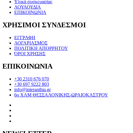
Υλικά συσκευασίας
ΛΟΥΛΟΥΔΙΑ
ΕΠΙΚΟΙΝΩΝΙΑ
ΧΡΗΣΙΜΟΙ ΣΥΝΔΕΣΜΟΙ
ΕΓΓΡΑΦΗ
ΛΟΓΑΡΙΑΣΜΟΣ
ΠΟΛΙΤΙΚΗ ΑΠΟΡΡΗΤΟΥ
ΌΡΟΙ ΧΡΗΣΗΣ
ΕΠΙΚΟΙΝΩΝΙΑ
+30 2310 676 070
+30 697 9222 803
info@interanthia.gr
6ο ΧΛΜ ΘΕΣΣΑΛΟΝΙΚΗΣ-ΩΡΑΙΟΚΑΣΤΡΟΥ