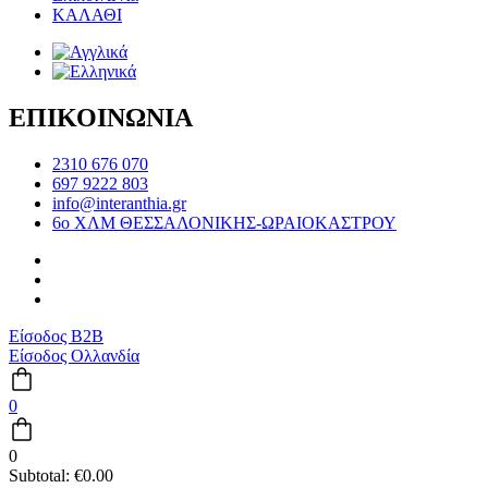
ΚΑΛΑΘΙ
ΕΠΙΚΟΙΝΩΝΙΑ
2310 676 070
697 9222 803
info@interanthia.gr
6ο ΧΛΜ ΘΕΣΣΑΛΟΝΙΚΗΣ-ΩΡΑΙΟΚΑΣΤΡΟΥ
Είσοδος B2B
Είσοδος Ολλανδία
0
0
Subtotal:
€
0.00