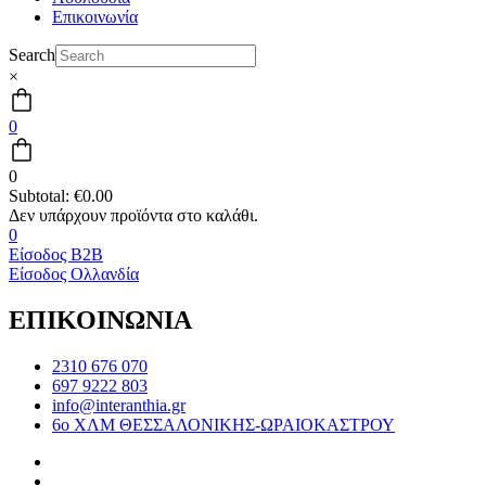
Επικοινωνία
Search
×
0
0
Subtotal:
€
0.00
0
Είσοδος B2B
Είσοδος Ολλανδία
ΕΠΙΚΟΙΝΩΝΙΑ
2310 676 070
697 9222 803
info@interanthia.gr
6ο ΧΛΜ ΘΕΣΣΑΛΟΝΙΚΗΣ-ΩΡΑΙΟΚΑΣΤΡΟΥ