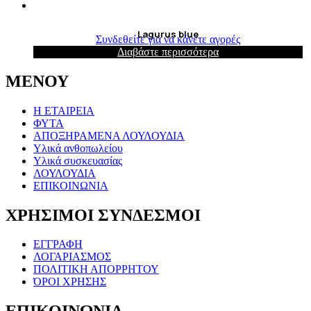
Lagurus blue
Συνδεθείτε για να κάνετε αγορές
Διαβάστε περισσότερα
ΜΕΝΟΥ
Η ΕΤΑΙΡΕΙΑ
ΦΥΤΑ
ΑΠΟΞΗΡΑΜΕΝΑ ΛΟΥΛΟΥΔΙΑ
Υλικά ανθοπωλείου
Υλικά συσκευασίας
ΛΟΥΛΟΥΔΙΑ
ΕΠΙΚΟΙΝΩΝΙΑ
ΧΡΗΣΙΜΟΙ ΣΥΝΔΕΣΜΟΙ
ΕΓΓΡΑΦΗ
ΛΟΓΑΡΙΑΣΜΟΣ
ΠΟΛΙΤΙΚΗ ΑΠΟΡΡΗΤΟΥ
ΌΡΟΙ ΧΡΗΣΗΣ