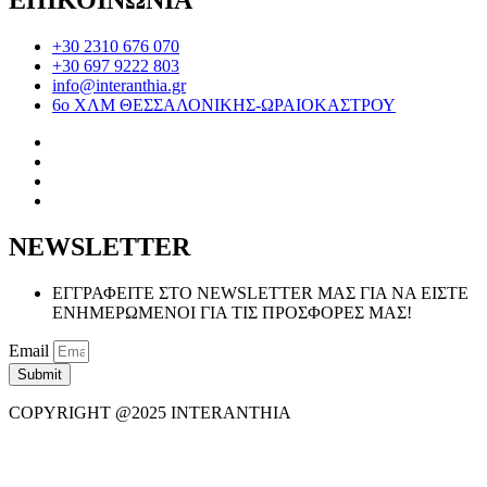
ΕΠΙΚΟΙΝΩΝΙΑ
+30 2310 676 070
+30 697 9222 803
info@interanthia.gr
6ο ΧΛΜ ΘΕΣΣΑΛΟΝΙΚΗΣ-ΩΡΑΙΟΚΑΣΤΡΟΥ
NEWSLETTER
ΕΓΓΡΑΦΕΙΤΕ ΣΤΟ NEWSLETTER ΜΑΣ ΓΙΑ ΝΑ ΕΙΣΤΕ
ΕΝΗΜΕΡΩΜΕΝΟΙ ΓΙΑ ΤΙΣ ΠΡΟΣΦΟΡΕΣ ΜΑΣ!
Email
Submit
COPYRIGHT @2025 INTERANTHIA