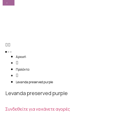
Αρχική
Προϊόντα
Levanda preserved purple
Levanda preserved purple
Συνδεθείτε για να κάνετε αγορές