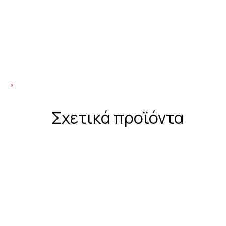
Σχετικά προϊόντα