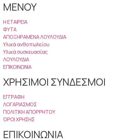
ΜΕΝΟΥ
Η ΕΤΑΙΡΕΙΑ
ΦΥΤΑ
ΑΠΟΞΗΡΑΜΕΝΑ ΛΟΥΛΟΥΔΙΑ
Υλικά ανθοπωλείου
Υλικά συσκευασίας
ΛΟΥΛΟΥΔΙΑ
ΕΠΙΚΟΙΝΩΝΙΑ
ΧΡΗΣΙΜΟΙ ΣΥΝΔΕΣΜΟΙ
ΕΓΓΡΑΦΗ
ΛΟΓΑΡΙΑΣΜΟΣ
ΠΟΛΙΤΙΚΗ ΑΠΟΡΡΗΤΟΥ
ΌΡΟΙ ΧΡΗΣΗΣ
ΕΠΙΚΟΙΝΩΝΙΑ