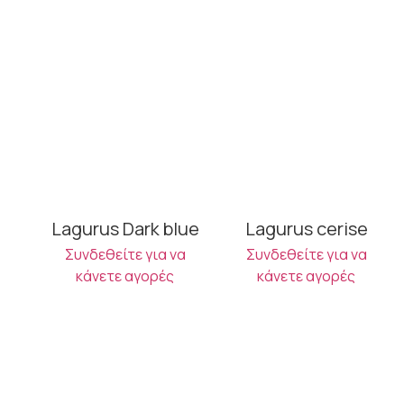
Lagurus Dark blue
Lagurus cerise
Συνδεθείτε για να
Συνδεθείτε για να
κάνετε αγορές
κάνετε αγορές