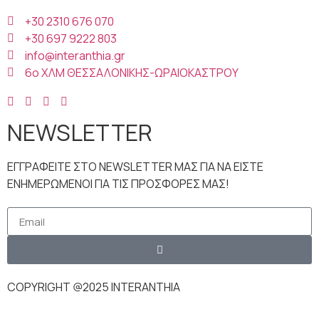
+30 2310 676 070
+30 697 9222 803
info@interanthia.gr
6ο ΧΛΜ ΘΕΣΣΑΛΟΝΙΚΗΣ-ΩΡΑΙΟΚΑΣΤΡΟΥ
NEWSLETTER
ΕΓΓΡΑΦΕΙΤΕ ΣΤΟ NEWSLETTER ΜΑΣ ΓΙΑ ΝΑ ΕΙΣΤΕ
ΕΝΗΜΕΡΩΜΕΝΟΙ ΓΙΑ ΤΙΣ ΠΡΟΣΦΟΡΕΣ ΜΑΣ!
COPYRIGHT @2025 INTERANTHIA