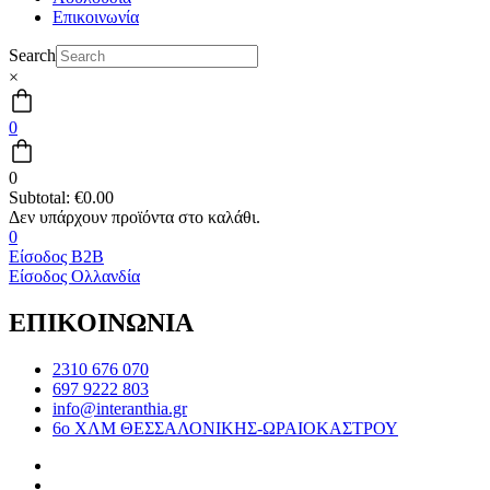
Επικοινωνία
Search
×
0
0
Subtotal:
€
0.00
0
Είσοδος B2B
Είσοδος Ολλανδία
ΕΠΙΚΟΙΝΩΝΙΑ
2310 676 070
697 9222 803
info@interanthia.gr
6ο ΧΛΜ ΘΕΣΣΑΛΟΝΙΚΗΣ-ΩΡΑΙΟΚΑΣΤΡΟΥ