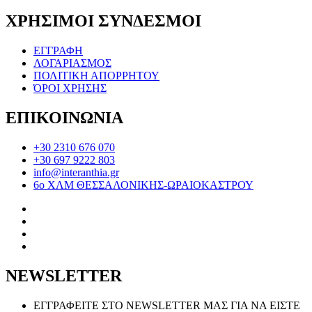
ΧΡΗΣΙΜΟΙ ΣΥΝΔΕΣΜΟΙ
ΕΓΓΡΑΦΗ
ΛΟΓΑΡΙΑΣΜΟΣ
ΠΟΛΙΤΙΚΗ ΑΠΟΡΡΗΤΟΥ
ΌΡΟΙ ΧΡΗΣΗΣ
ΕΠΙΚΟΙΝΩΝΙΑ
+30 2310 676 070
+30 697 9222 803
info@interanthia.gr
6ο ΧΛΜ ΘΕΣΣΑΛΟΝΙΚΗΣ-ΩΡΑΙΟΚΑΣΤΡΟΥ
NEWSLETTER
ΕΓΓΡΑΦΕΙΤΕ ΣΤΟ NEWSLETTER ΜΑΣ ΓΙΑ ΝΑ ΕΙΣΤΕ