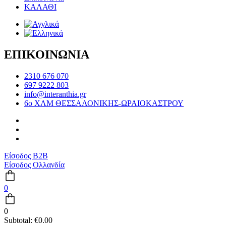
ΚΑΛΑΘΙ
ΕΠΙΚΟΙΝΩΝΙΑ
2310 676 070
697 9222 803
info@interanthia.gr
6ο ΧΛΜ ΘΕΣΣΑΛΟΝΙΚΗΣ-ΩΡΑΙΟΚΑΣΤΡΟΥ
Είσοδος B2B
Είσοδος Ολλανδία
0
0
Subtotal:
€
0.00