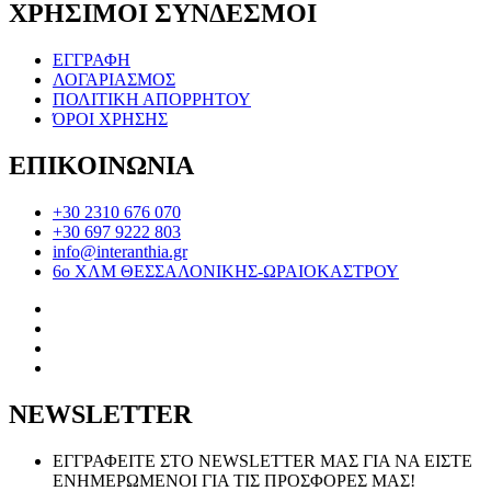
ΧΡΗΣΙΜΟΙ ΣΥΝΔΕΣΜΟΙ
ΕΓΓΡΑΦΗ
ΛΟΓΑΡΙΑΣΜΟΣ
ΠΟΛΙΤΙΚΗ ΑΠΟΡΡΗΤΟΥ
ΌΡΟΙ ΧΡΗΣΗΣ
ΕΠΙΚΟΙΝΩΝΙΑ
+30 2310 676 070
+30 697 9222 803
info@interanthia.gr
6ο ΧΛΜ ΘΕΣΣΑΛΟΝΙΚΗΣ-ΩΡΑΙΟΚΑΣΤΡΟΥ
NEWSLETTER
ΕΓΓΡΑΦΕΙΤΕ ΣΤΟ NEWSLETTER ΜΑΣ ΓΙΑ ΝΑ ΕΙΣΤΕ
ΕΝΗΜΕΡΩΜΕΝΟΙ ΓΙΑ ΤΙΣ ΠΡΟΣΦΟΡΕΣ ΜΑΣ!