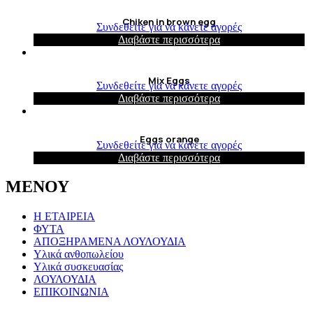
Chiken in brown egg
Συνδεθείτε για να κάνετε αγορές
Διαβάστε περισσότερα
Mix Eggs
Συνδεθείτε για να κάνετε αγορές
Διαβάστε περισσότερα
Eggs orange
Συνδεθείτε για να κάνετε αγορές
Διαβάστε περισσότερα
ΜΕΝΟΥ
Η ΕΤΑΙΡΕΙΑ
ΦΥΤΑ
ΑΠΟΞΗΡΑΜΕΝΑ ΛΟΥΛΟΥΔΙΑ
Υλικά ανθοπωλείου
Υλικά συσκευασίας
ΛΟΥΛΟΥΔΙΑ
ΕΠΙΚΟΙΝΩΝΙΑ