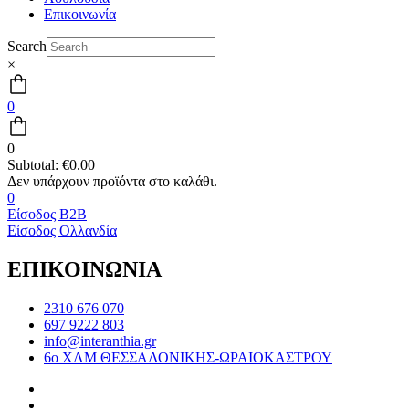
Επικοινωνία
Search
×
0
0
Subtotal:
€
0.00
0
Είσοδος B2B
Είσοδος Ολλανδία
ΕΠΙΚΟΙΝΩΝΙΑ
2310 676 070
697 9222 803
info@interanthia.gr
6ο ΧΛΜ ΘΕΣΣΑΛΟΝΙΚΗΣ-ΩΡΑΙΟΚΑΣΤΡΟΥ