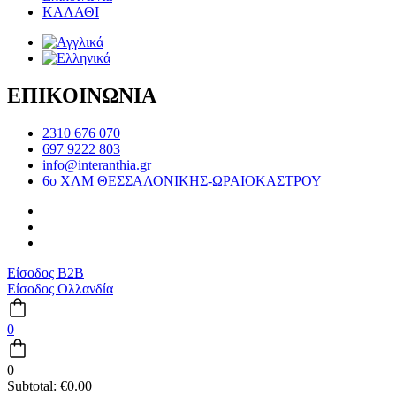
ΚΑΛΑΘΙ
ΕΠΙΚΟΙΝΩΝΙΑ
2310 676 070
697 9222 803
info@interanthia.gr
6ο ΧΛΜ ΘΕΣΣΑΛΟΝΙΚΗΣ-ΩΡΑΙΟΚΑΣΤΡΟΥ
Είσοδος B2B
Είσοδος Ολλανδία
0
0
Subtotal:
€
0.00