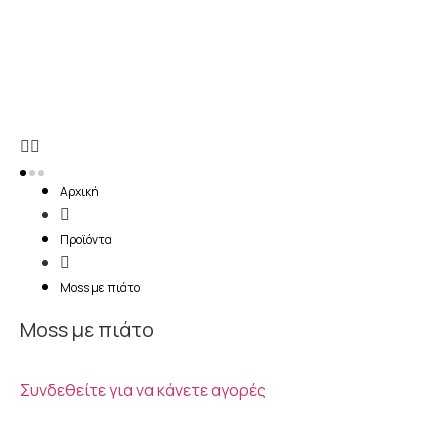
Αρχική
Προϊόντα
Moss με πιάτο
Moss με πιάτο
Συνδεθείτε για να κάνετε αγορές