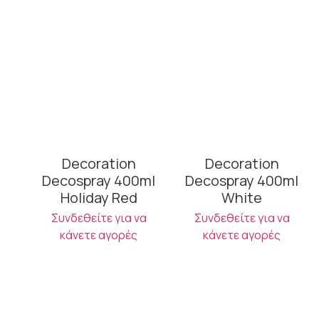
Decoration
Decoration
Decospray 400ml
Decospray 400ml
Holiday Red
White
Συνδεθείτε για να
Συνδεθείτε για να
κάνετε αγορές
κάνετε αγορές