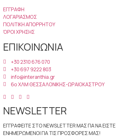
ΕΓΓΡΑΦΗ
ΛΟΓΑΡΙΑΣΜΟΣ
ΠΟΛΙΤΙΚΗ ΑΠΟΡΡΗΤΟΥ
ΌΡΟΙ ΧΡΗΣΗΣ
ΕΠΙΚΟΙΝΩΝΙΑ
+30 2310 676 070
+30 697 9222 803
info@interanthia.gr
6ο ΧΛΜ ΘΕΣΣΑΛΟΝΙΚΗΣ-ΩΡΑΙΟΚΑΣΤΡΟΥ
NEWSLETTER
ΕΓΓΡΑΦΕΙΤΕ ΣΤΟ NEWSLETTER ΜΑΣ ΓΙΑ ΝΑ ΕΙΣΤΕ
ΕΝΗΜΕΡΩΜΕΝΟΙ ΓΙΑ ΤΙΣ ΠΡΟΣΦΟΡΕΣ ΜΑΣ!