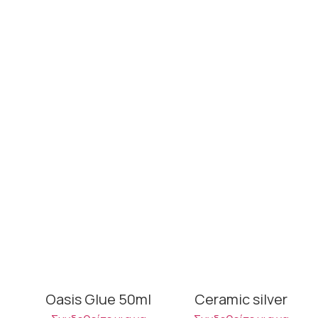
Oasis Glue 50ml
Ceramic silver