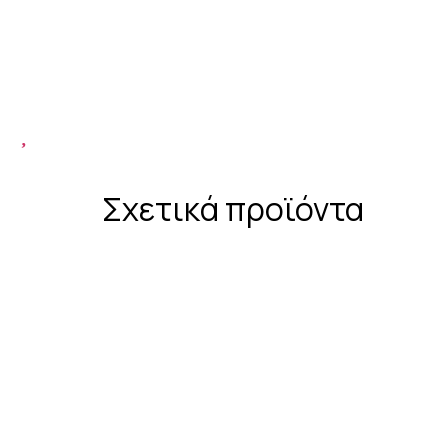
Σχετικά προϊόντα