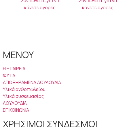
Συνδεθείτε για να
Συνδεθείτε για να
κάνετε αγορές
κάνετε αγορές
ΜΕΝΟΥ
Η ΕΤΑΙΡΕΙΑ
ΦΥΤΑ
ΑΠΟΞΗΡΑΜΕΝΑ ΛΟΥΛΟΥΔΙΑ
Υλικά ανθοπωλείου
Υλικά συσκευασίας
ΛΟΥΛΟΥΔΙΑ
ΕΠΙΚΟΙΝΩΝΙΑ
ΧΡΗΣΙΜΟΙ ΣΥΝΔΕΣΜΟΙ