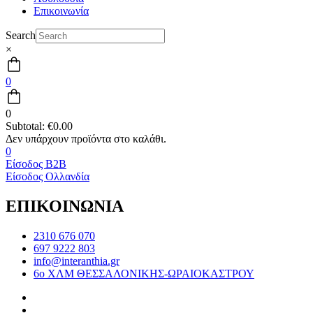
Επικοινωνία
Search
×
0
0
Subtotal:
€
0.00
0
Είσοδος B2B
Είσοδος Ολλανδία
ΕΠΙΚΟΙΝΩΝΙΑ
2310 676 070
697 9222 803
info@interanthia.gr
6ο ΧΛΜ ΘΕΣΣΑΛΟΝΙΚΗΣ-ΩΡΑΙΟΚΑΣΤΡΟΥ