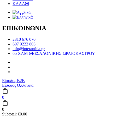
ΚΑΛΑΘΙ
ΕΠΙΚΟΙΝΩΝΙΑ
2310 676 070
697 9222 803
info@interanthia.gr
6ο ΧΛΜ ΘΕΣΣΑΛΟΝΙΚΗΣ-ΩΡΑΙΟΚΑΣΤΡΟΥ
Είσοδος B2B
Είσοδος Ολλανδία
0
0
Subtotal:
€
0.00