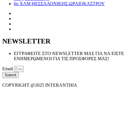
6ο ΧΛΜ ΘΕΣΣΑΛΟΝΙΚΗΣ-ΩΡΑΙΟΚΑΣΤΡΟΥ
NEWSLETTER
ΕΓΓΡΑΦΕΙΤΕ ΣΤΟ NEWSLETTER ΜΑΣ ΓΙΑ ΝΑ ΕΙΣΤΕ
ΕΝΗΜΕΡΩΜΕΝΟΙ ΓΙΑ ΤΙΣ ΠΡΟΣΦΟΡΕΣ ΜΑΣ!
Email
Submit
COPYRIGHT @2025 INTERANTHIA