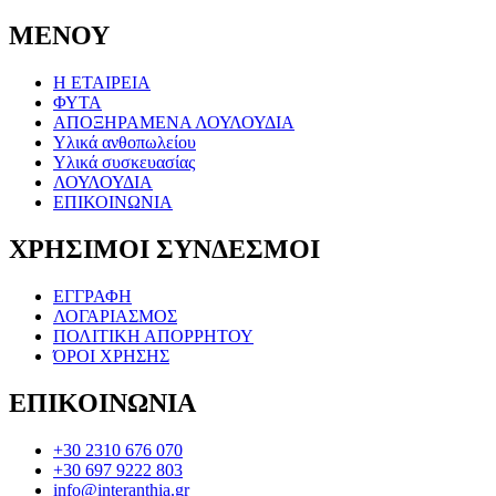
ΜΕΝΟΥ
Η ΕΤΑΙΡΕΙΑ
ΦΥΤΑ
ΑΠΟΞΗΡΑΜΕΝΑ ΛΟΥΛΟΥΔΙΑ
Υλικά ανθοπωλείου
Υλικά συσκευασίας
ΛΟΥΛΟΥΔΙΑ
ΕΠΙΚΟΙΝΩΝΙΑ
ΧΡΗΣΙΜΟΙ ΣΥΝΔΕΣΜΟΙ
ΕΓΓΡΑΦΗ
ΛΟΓΑΡΙΑΣΜΟΣ
ΠΟΛΙΤΙΚΗ ΑΠΟΡΡΗΤΟΥ
ΌΡΟΙ ΧΡΗΣΗΣ
ΕΠΙΚΟΙΝΩΝΙΑ
+30 2310 676 070
+30 697 9222 803
info@interanthia.gr