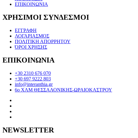
ΕΠΙΚΟΙΝΩΝΙΑ
ΧΡΗΣΙΜΟΙ ΣΥΝΔΕΣΜΟΙ
ΕΓΓΡΑΦΗ
ΛΟΓΑΡΙΑΣΜΟΣ
ΠΟΛΙΤΙΚΗ ΑΠΟΡΡΗΤΟΥ
ΌΡΟΙ ΧΡΗΣΗΣ
ΕΠΙΚΟΙΝΩΝΙΑ
+30 2310 676 070
+30 697 9222 803
info@interanthia.gr
6ο ΧΛΜ ΘΕΣΣΑΛΟΝΙΚΗΣ-ΩΡΑΙΟΚΑΣΤΡΟΥ
NEWSLETTER