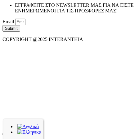
ΕΓΓΡΑΦΕΙΤΕ ΣΤΟ NEWSLETTER ΜΑΣ ΓΙΑ ΝΑ ΕΙΣΤΕ
ΕΝΗΜΕΡΩΜΕΝΟΙ ΓΙΑ ΤΙΣ ΠΡΟΣΦΟΡΕΣ ΜΑΣ!
Email
Submit
COPYRIGHT @2025 INTERANTHIA