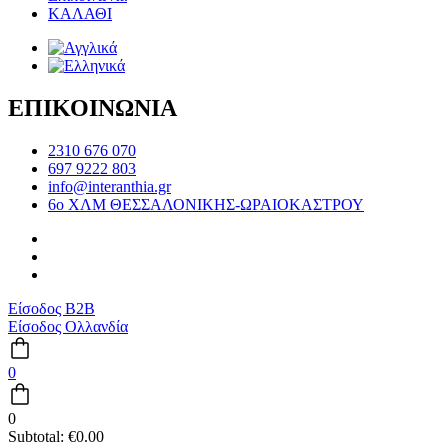
ΚΑΛΑΘΙ
ΕΠΙΚΟΙΝΩΝΙΑ
2310 676 070
697 9222 803
info@interanthia.gr
6ο ΧΛΜ ΘΕΣΣΑΛΟΝΙΚΗΣ-ΩΡΑΙΟΚΑΣΤΡΟΥ
Είσοδος B2B
Είσοδος Ολλανδία
0
0
Subtotal:
€
0.00