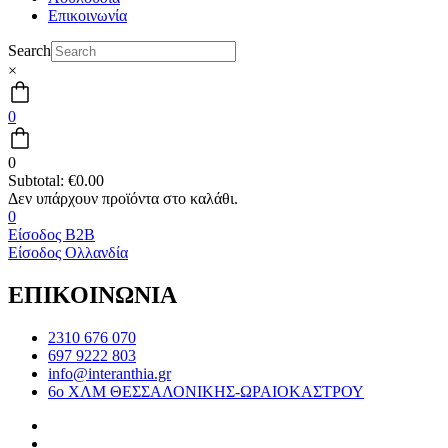
Επικοινωνία
Search
×
0
0
Subtotal:
€
0.00
0
Είσοδος B2B
Είσοδος Ολλανδία
ΕΠΙΚΟΙΝΩΝΙΑ
2310 676 070
697 9222 803
info@interanthia.gr
6ο ΧΛΜ ΘΕΣΣΑΛΟΝΙΚΗΣ-ΩΡΑΙΟΚΑΣΤΡΟΥ