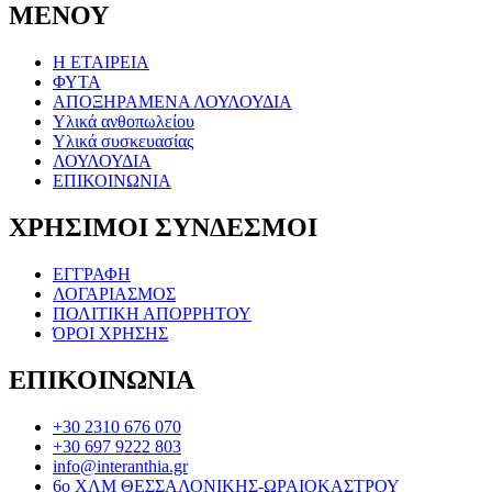
ΜΕΝΟΥ
Η ΕΤΑΙΡΕΙΑ
ΦΥΤΑ
ΑΠΟΞΗΡΑΜΕΝΑ ΛΟΥΛΟΥΔΙΑ
Υλικά ανθοπωλείου
Υλικά συσκευασίας
ΛΟΥΛΟΥΔΙΑ
ΕΠΙΚΟΙΝΩΝΙΑ
ΧΡΗΣΙΜΟΙ ΣΥΝΔΕΣΜΟΙ
ΕΓΓΡΑΦΗ
ΛΟΓΑΡΙΑΣΜΟΣ
ΠΟΛΙΤΙΚΗ ΑΠΟΡΡΗΤΟΥ
ΌΡΟΙ ΧΡΗΣΗΣ
ΕΠΙΚΟΙΝΩΝΙΑ
+30 2310 676 070
+30 697 9222 803
info@interanthia.gr
6ο ΧΛΜ ΘΕΣΣΑΛΟΝΙΚΗΣ-ΩΡΑΙΟΚΑΣΤΡΟΥ