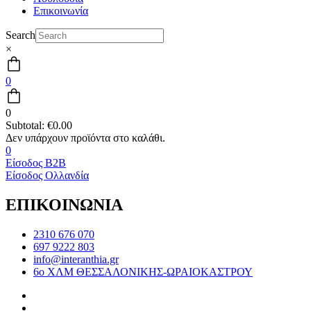
Επικοινωνία
Search
×
0
0
Subtotal:
€
0.00
0
Είσοδος B2B
Είσοδος Ολλανδία
ΕΠΙΚΟΙΝΩΝΙΑ
2310 676 070
697 9222 803
info@interanthia.gr
6ο ΧΛΜ ΘΕΣΣΑΛΟΝΙΚΗΣ-ΩΡΑΙΟΚΑΣΤΡΟΥ