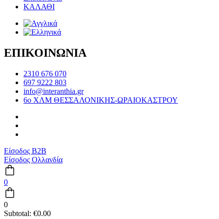
ΚΑΛΑΘΙ
ΕΠΙΚΟΙΝΩΝΙΑ
2310 676 070
697 9222 803
info@interanthia.gr
6ο ΧΛΜ ΘΕΣΣΑΛΟΝΙΚΗΣ-ΩΡΑΙΟΚΑΣΤΡΟΥ
Είσοδος B2B
Είσοδος Ολλανδία
0
0
Subtotal:
€
0.00