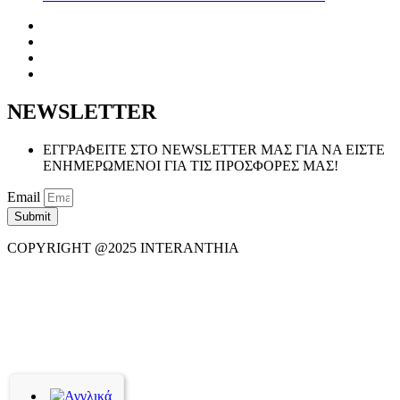
NEWSLETTER
ΕΓΓΡΑΦΕΙΤΕ ΣΤΟ NEWSLETTER ΜΑΣ ΓΙΑ ΝΑ ΕΙΣΤΕ
ΕΝΗΜΕΡΩΜΕΝΟΙ ΓΙΑ ΤΙΣ ΠΡΟΣΦΟΡΕΣ ΜΑΣ!
Email
Submit
COPYRIGHT @2025 INTERANTHIA