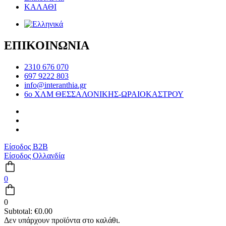
ΚΑΛΑΘΙ
ΕΠΙΚΟΙΝΩΝΙΑ
2310 676 070
697 9222 803
info@interanthia.gr
6ο ΧΛΜ ΘΕΣΣΑΛΟΝΙΚΗΣ-ΩΡΑΙΟΚΑΣΤΡΟΥ
Είσοδος B2B
Είσοδος Ολλανδία
0
0
Subtotal:
€
0.00