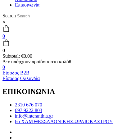
Επικοινωνία
Search
×
0
0
Subtotal:
€
0.00
0
Είσοδος B2B
Είσοδος Ολλανδία
ΕΠΙΚΟΙΝΩΝΙΑ
2310 676 070
697 9222 803
info@interanthia.gr
6ο ΧΛΜ ΘΕΣΣΑΛΟΝΙΚΗΣ-ΩΡΑΙΟΚΑΣΤΡΟΥ